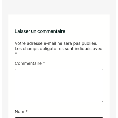
Laisser un commentaire
Votre adresse e-mail ne sera pas publiée.
Les champs obligatoires sont indiqués avec
*
Commentaire
*
Nom
*