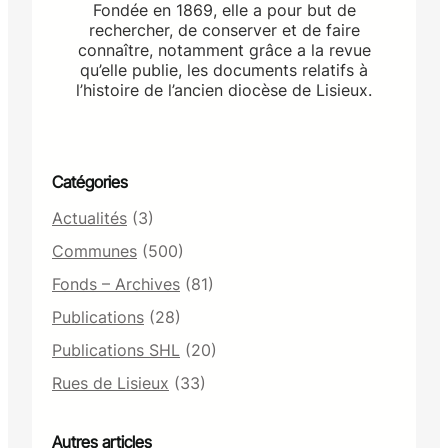
Fondée en 1869, elle a pour but de
rechercher, de conserver et de faire
connaître, notamment grâce a la revue
qu’elle publie, les documents relatifs à
l’histoire de l’ancien diocèse de Lisieux.
Catégories
Actualités
(3)
Communes
(500)
Fonds – Archives
(81)
Publications
(28)
Publications SHL
(20)
Rues de Lisieux
(33)
Autres articles