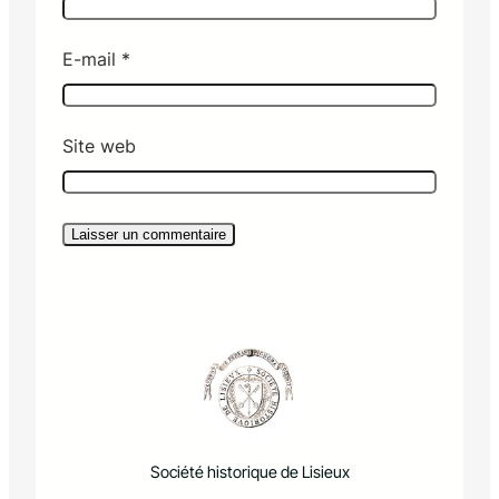
E-mail
*
Site web
Société historique de Lisieux