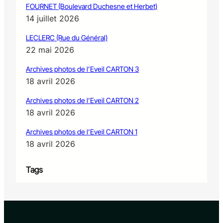
FOURNET (Boulevard Duchesne et Herbet)
14 juillet 2026
LECLERC (Rue du Général)
22 mai 2026
Archives photos de l’Eveil CARTON 3
18 avril 2026
Archives photos de l’Eveil CARTON 2
18 avril 2026
Archives photos de l’Eveil CARTON 1
18 avril 2026
Tags