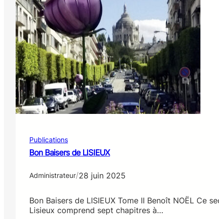
Publications
Bon Baisers de LISIEUX
/
28 juin 2025
Administrateur
Bon Baisers de LISIEUX Tome II Benoît NOËL Ce s
Lisieux comprend sept chapitres à…