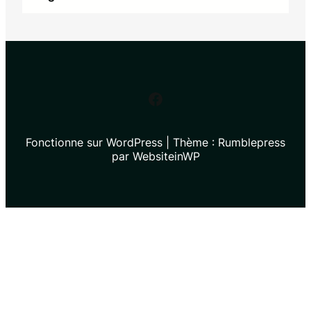
Facebook
Fonctionne sur WordPress | Thème : Rumblepress
par WebsiteinWP