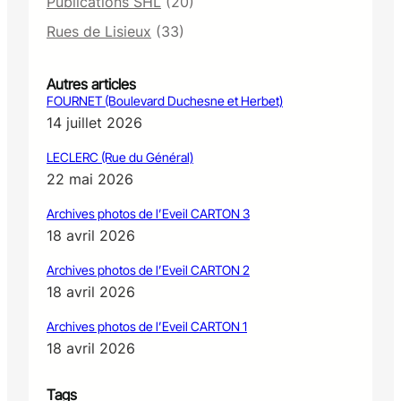
Publications SHL
(20)
Rues de Lisieux
(33)
Autres articles
FOURNET (Boulevard Duchesne et Herbet)
14 juillet 2026
LECLERC (Rue du Général)
22 mai 2026
Archives photos de l’Eveil CARTON 3
18 avril 2026
Archives photos de l’Eveil CARTON 2
18 avril 2026
Archives photos de l’Eveil CARTON 1
18 avril 2026
Tags