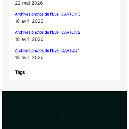
22 mai 2026
Archives photos de l’Eveil CARTON 3
18 avril 2026
Archives photos de l’Eveil CARTON 2
18 avril 2026
Archives photos de l’Eveil CARTON 1
18 avril 2026
Tags
Facebook