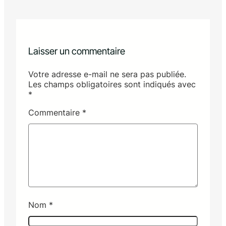
Laisser un commentaire
Votre adresse e-mail ne sera pas publiée.
Les champs obligatoires sont indiqués avec
*
Commentaire
*
Nom
*