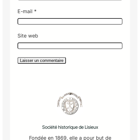
E-mail
*
Site web
Société historique de Lisieux
Fondée en 1869, elle a pour but de