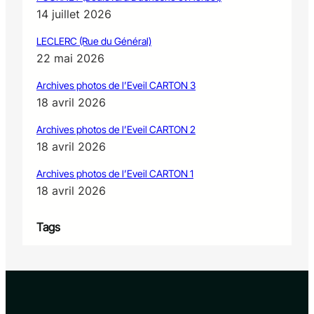
14 juillet 2026
LECLERC (Rue du Général)
22 mai 2026
Archives photos de l’Eveil CARTON 3
18 avril 2026
Archives photos de l’Eveil CARTON 2
18 avril 2026
Archives photos de l’Eveil CARTON 1
18 avril 2026
Tags