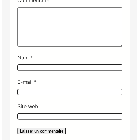
Commentaire
*
Nom
*
E-mail
*
Site web