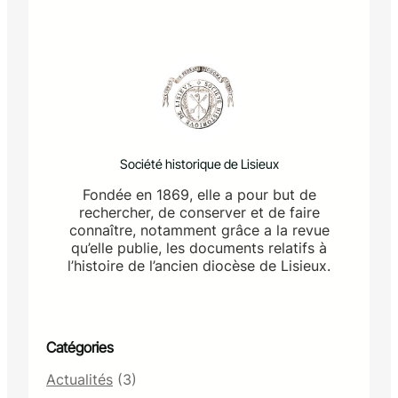
Société historique de Lisieux
Fondée en 1869, elle a pour but de
rechercher, de conserver et de faire
connaître, notamment grâce a la revue
qu’elle publie, les documents relatifs à
l’histoire de l’ancien diocèse de Lisieux.
Catégories
Actualités
(3)