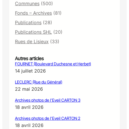
Communes
(500)
Fonds – Archives
(81)
Publications
(28)
Publications SHL
(20)
Rues de Lisieux
(33)
Autres articles
FOURNET (Boulevard Duchesne et Herbet)
14 juillet 2026
LECLERC (Rue du Général)
22 mai 2026
Archives photos de l’Eveil CARTON 3
18 avril 2026
Archives photos de l’Eveil CARTON 2
18 avril 2026