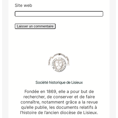
Site web
Société historique de Lisieux
Fondée en 1869, elle a pour but de
rechercher, de conserver et de faire
connaître, notamment grâce a la revue
qu’elle publie, les documents relatifs à
l’histoire de l’ancien diocèse de Lisieux.