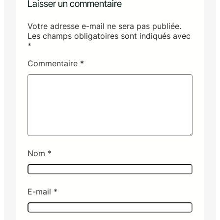
Laisser un commentaire
Votre adresse e-mail ne sera pas publiée.
Les champs obligatoires sont indiqués avec
*
Commentaire
*
Nom
*
E-mail
*