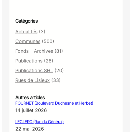
Catégories
Actualités
(3)
Communes
(500)
Fonds – Archives
(81)
Publications
(28)
Publications SHL
(20)
Rues de Lisieux
(33)
Autres articles
FOURNET (Boulevard Duchesne et Herbet)
14 juillet 2026
LECLERC (Rue du Général)
22 mai 2026