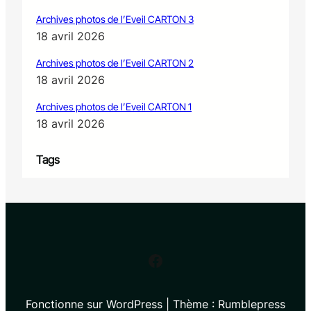
Archives photos de l’Eveil CARTON 3
18 avril 2026
Archives photos de l’Eveil CARTON 2
18 avril 2026
Archives photos de l’Eveil CARTON 1
18 avril 2026
Tags
Facebook
Fonctionne sur WordPress | Thème : Rumblepress