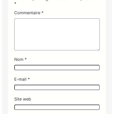
*
Commentaire
*
Nom
*
E-mail
*
Site web