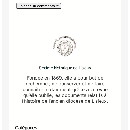
Société historique de Lisieux
Fondée en 1869, elle a pour but de
rechercher, de conserver et de faire
connaître, notamment grâce a la revue
qu’elle publie, les documents relatifs à
l’histoire de l’ancien diocèse de Lisieux.
Catégories