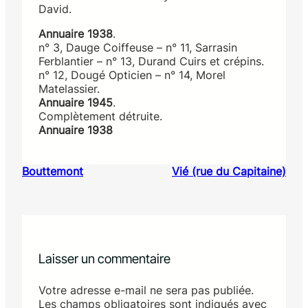
David.
Annuaire 1938
.
n° 3, Dauge Coiffeuse – n° 11, Sarrasin
Ferblantier – n° 13, Durand Cuirs et crépins.
n° 12, Dougé Opticien – n° 14, Morel
Matelassier.
Annuaire 1945
.
Complètement détruite.
Annuaire 1938
Bouttemont
Vié (rue du Capitaine)
Laisser un commentaire
Votre adresse e-mail ne sera pas publiée.
Les champs obligatoires sont indiqués avec