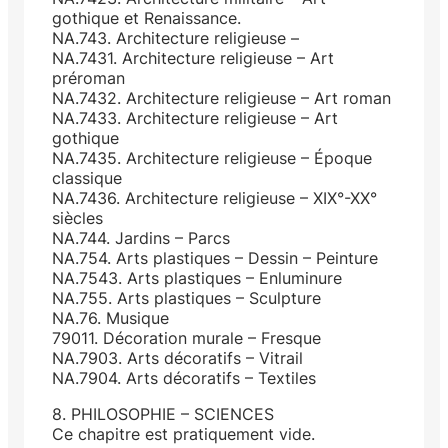
gothique et Renaissance.
NA.743. Architecture religieuse –
NA.7431. Architecture religieuse – Art
préroman
NA.7432. Architecture religieuse – Art roman
NA.7433. Architecture religieuse – Art
gothique
NA.7435. Architecture religieuse – Époque
classique
NA.7436. Architecture religieuse – XIX°-XX°
siècles
NA.744. Jardins – Parcs
NA.754. Arts plastiques – Dessin – Peinture
NA.7543. Arts plastiques – Enluminure
NA.755. Arts plastiques – Sculpture
NA.76. Musique
79011. Décoration murale – Fresque
NA.7903. Arts décoratifs – Vitrail
NA.7904. Arts décoratifs – Textiles
8. PHILOSOPHIE – SCIENCES
Ce chapitre est pratiquement vide.