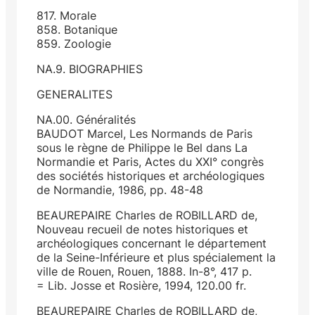
817. Morale
858. Botanique
859. Zoologie
NA.9. BIOGRAPHIES
GENERALITES
NA.00. Généralités
BAUDOT Marcel, Les Normands de Paris
sous le règne de Philippe le Bel dans La
Normandie et Paris, Actes du XXI° congrès
des sociétés historiques et archéologiques
de Normandie, 1986, pp. 48-48
BEAUREPAIRE Charles de ROBILLARD de,
Nouveau recueil de notes historiques et
archéologiques concernant le département
de la Seine-Inférieure et plus spécialement la
ville de Rouen, Rouen, 1888. In-8°, 417 p.
= Lib. Josse et Rosière, 1994, 120.00 fr.
BEAUREPAIRE Charles de ROBILLARD de,