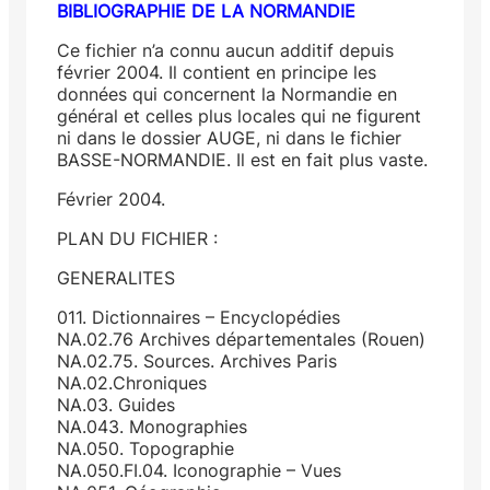
BIBLIOGRAPHIE DE LA NORMANDIE
Ce fichier n’a connu aucun additif depuis
février 2004. Il contient en principe les
données qui concernent la Normandie en
général et celles plus locales qui ne figurent
ni dans le dossier AUGE, ni dans le fichier
BASSE-NORMANDIE. Il est en fait plus vaste.
Février 2004.
PLAN DU FICHIER :
GENERALITES
011. Dictionnaires – Encyclopédies
NA.02.76 Archives départementales (Rouen)
NA.02.75. Sources. Archives Paris
NA.02.Chroniques
NA.03. Guides
NA.043. Monographies
NA.050. Topographie
NA.050.FI.04. Iconographie – Vues