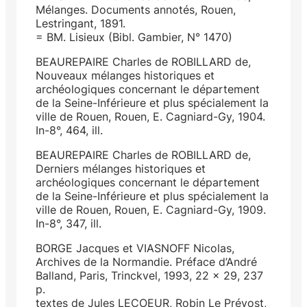
Mélanges. Documents annotés, Rouen,
Lestringant, 1891.
= BM. Lisieux (Bibl. Gambier, N° 1470)
BEAUREPAIRE Charles de ROBILLARD de,
Nouveaux mélanges historiques et
archéologiques concernant le département
de la Seine-Inférieure et plus spécialement la
ville de Rouen, Rouen, E. Cagniard-Gy, 1904.
In-8°, 464, ill.
BEAUREPAIRE Charles de ROBILLARD de,
Derniers mélanges historiques et
archéologiques concernant le département
de la Seine-Inférieure et plus spécialement la
ville de Rouen, Rouen, E. Cagniard-Gy, 1909.
In-8°, 347, ill.
BORGE Jacques et VIASNOFF Nicolas,
Archives de la Normandie. Préface d’André
Balland, Paris, Trinckvel, 1993, 22 x 29, 237
p.
textes de Jules LECOEUR, Robin Le Prévost,