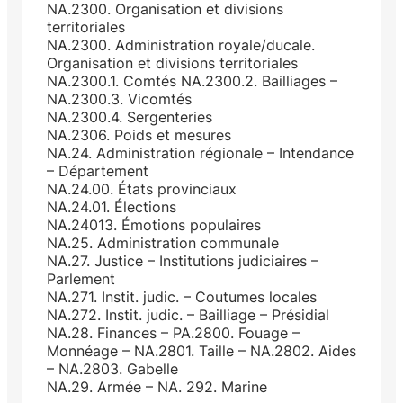
NA.2300. Organisation et divisions
territoriales
NA.2300. Administration royale/ducale.
Organisation et divisions territoriales
NA.2300.1. Comtés NA.2300.2. Bailliages –
NA.2300.3. Vicomtés
NA.2300.4. Sergenteries
NA.2306. Poids et mesures
NA.24. Administration régionale – Intendance
– Département
NA.24.00. États provinciaux
NA.24.01. Élections
NA.24013. Émotions populaires
NA.25. Administration communale
NA.27. Justice – Institutions judiciaires –
Parlement
NA.271. Instit. judic. – Coutumes locales
NA.272. Instit. judic. – Bailliage – Présidial
NA.28. Finances – PA.2800. Fouage –
Monnéage – NA.2801. Taille – NA.2802. Aides
– NA.2803. Gabelle
NA.29. Armée – NA. 292. Marine