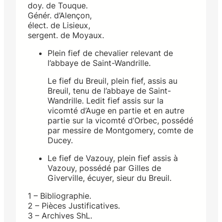
doy. de Touque.
Génér. d’Alençon,
élect. de Lisieux,
sergent. de Moyaux.
Plein fief de chevalier relevant de
l’abbaye de Saint-Wandrille.
Le fief du Breuil, plein fief, assis au
Breuil, tenu de l’abbaye de Saint-
Wandrille. Ledit fief assis sur la
vicomté d’Auge en partie et en autre
partie sur la vicomté d’Orbec, possédé
par messire de Montgomery, comte de
Ducey.
Le fief de Vazouy, plein fief assis à
Vazouy, possédé par Gilles de
Giverville, écuyer, sieur du Breuil.
1 – Bibliographie.
2 – Pièces Justificatives.
3 – Archives ShL.