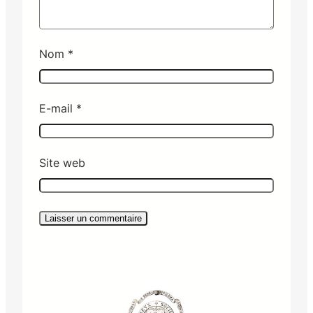
Nom
*
E-mail
*
Site web