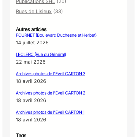
Publications SHL
(20)
Rues de Lisieux
(33)
Autres articles
FOURNET (Boulevard Duchesne et Herbet)
14 juillet 2026
LECLERC (Rue du Général)
22 mai 2026
Archives photos de l’Eveil CARTON 3
18 avril 2026
Archives photos de l’Eveil CARTON 2
18 avril 2026
Archives photos de l’Eveil CARTON 1
18 avril 2026
Tags