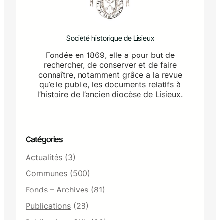
Société historique de Lisieux
Fondée en 1869, elle a pour but de
rechercher, de conserver et de faire
connaître, notamment grâce a la revue
qu’elle publie, les documents relatifs à
l’histoire de l’ancien diocèse de Lisieux.
Catégories
Actualités
(3)
Communes
(500)
Fonds – Archives
(81)
Publications
(28)