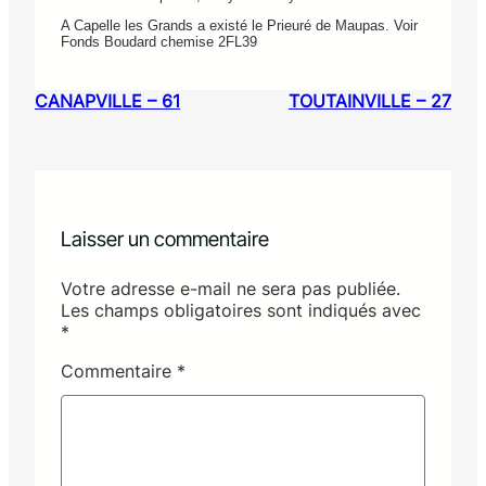
A Capelle les Grands a existé le Prieuré de Maupas. Voir
Fonds Boudard chemise 2FL39
CANAPVILLE – 61
TOUTAINVILLE – 27
Laisser un commentaire
Votre adresse e-mail ne sera pas publiée.
Les champs obligatoires sont indiqués avec
*
Commentaire
*