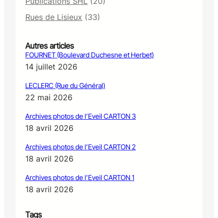
Publications SHL
(20)
Rues de Lisieux
(33)
Autres articles
FOURNET (Boulevard Duchesne et Herbet)
14 juillet 2026
LECLERC (Rue du Général)
22 mai 2026
Archives photos de l’Eveil CARTON 3
18 avril 2026
Archives photos de l’Eveil CARTON 2
18 avril 2026
Archives photos de l’Eveil CARTON 1
18 avril 2026
Tags