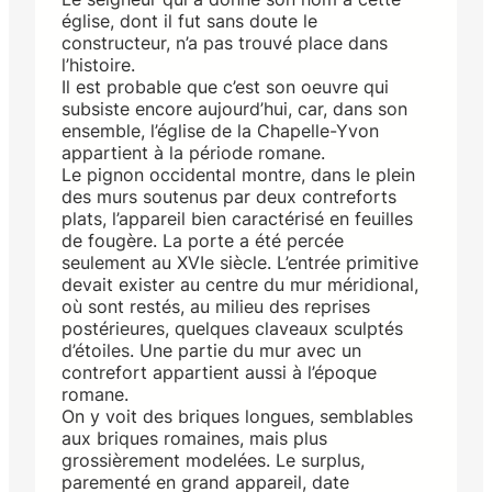
église, dont il fut sans doute le
constructeur, n’a pas trouvé place dans
l’histoire.
Il est probable que c’est son oeuvre qui
subsiste encore aujourd’hui, car, dans son
ensemble, l’église de la Chapelle-Yvon
appartient à la période romane.
Le pignon occidental montre, dans le plein
des murs soutenus par deux contreforts
plats, l’appareil bien caractérisé en feuilles
de fougère. La porte a été percée
seulement au XVIe siècle. L’entrée primitive
devait exister au centre du mur méridional,
où sont restés, au milieu des reprises
postérieures, quelques claveaux sculptés
d’étoiles. Une partie du mur avec un
contrefort appartient aussi à l’époque
romane.
On y voit des briques longues, semblables
aux briques romaines, mais plus
grossièrement modelées. Le surplus,
parementé en grand appareil, date