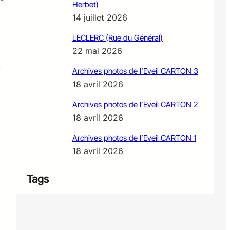
-
Herbet)
14 juillet 2026
LECLERC (Rue du Général)
22 mai 2026
,
Archives photos de l’Eveil CARTON 3
18 avril 2026
Archives photos de l’Eveil CARTON 2
18 avril 2026
Archives photos de l’Eveil CARTON 1
18 avril 2026
Tags