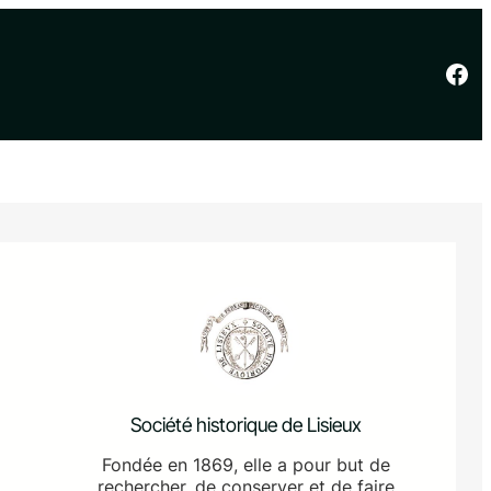
Facebook
Société historique de Lisieux
Fondée en 1869, elle a pour but de
rechercher, de conserver et de faire