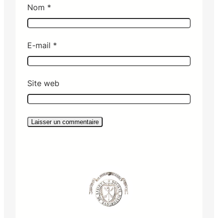
Nom
*
E-mail
*
Site web