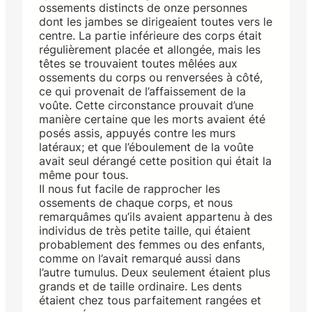
ossements distincts de onze personnes
dont les jambes se dirigeaient toutes vers le
centre. La partie inférieure des corps était
régulièrement placée et allongée, mais les
têtes se trouvaient toutes mêlées aux
ossements du corps ou renversées à côté,
ce qui provenait de l’affaissement de la
voûte. Cette circonstance prouvait d’une
manière certaine que les morts avaient été
posés assis, appuyés contre les murs
latéraux; et que l’éboulement de la voûte
avait seul dérangé cette position qui était la
même pour tous.
II nous fut facile de rapprocher les
ossements de chaque corps, et nous
remarquâmes qu’ils avaient appartenu à des
individus de très petite taille, qui étaient
probablement des femmes ou des enfants,
comme on l’avait remarqué aussi dans
l’autre tumulus. Deux seulement étaient plus
grands et de taille ordinaire. Les dents
étaient chez tous parfaitement rangées et