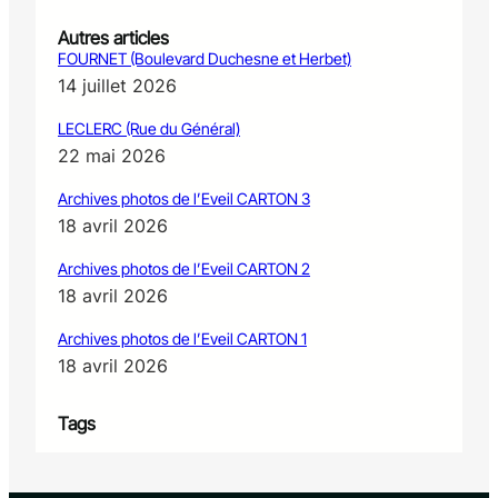
Autres articles
FOURNET (Boulevard Duchesne et Herbet)
14 juillet 2026
LECLERC (Rue du Général)
22 mai 2026
Archives photos de l’Eveil CARTON 3
18 avril 2026
Archives photos de l’Eveil CARTON 2
18 avril 2026
Archives photos de l’Eveil CARTON 1
18 avril 2026
Tags