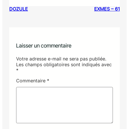
DOZULE
EXMES – 61
Laisser un commentaire
Votre adresse e-mail ne sera pas publiée.
Les champs obligatoires sont indiqués avec
*
Commentaire
*