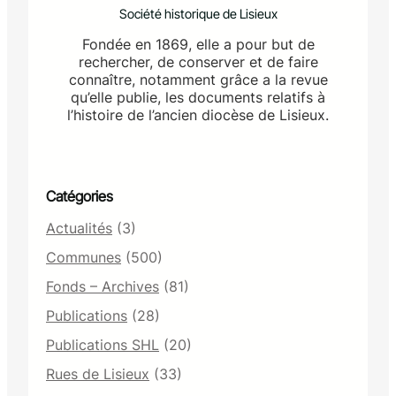
Société historique de Lisieux
Fondée en 1869, elle a pour but de
rechercher, de conserver et de faire
connaître, notamment grâce a la revue
qu’elle publie, les documents relatifs à
l’histoire de l’ancien diocèse de Lisieux.
Catégories
Actualités
(3)
Communes
(500)
Fonds – Archives
(81)
Publications
(28)
Publications SHL
(20)
Rues de Lisieux
(33)