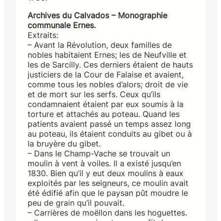
Archives du Calvados – Monographie
communale Ernes.
Extraits:
– Avant la Révolution, deux familles de
nobles habitaient Ernes; les de Neufville et
les de Sarcilly. Ces derniers étaient de hauts
justiciers de la Cour de Falaise et avaient,
comme tous les nobles d’alors; droit de vie
et de mort sur les serfs. Ceux qu’ils
condamnaient étaient par eux soumis à la
torture et attachés au poteau. Quand les
patients avaient passé un temps assez long
au poteau, ils étaient conduits au gibet ou à
la bruyère du gibet.
– Dans le Champ-Vache se trouvait un
moulin à vent à voiles. Il a existé jusqu’en
1830. Bien qu’il y eut deux moulins à eaux
exploités par les seigneurs, ce moulin avait
été édifié afin que le paysan pût moudre le
peu de grain qu’il pouvait.
– Carrières de moëllon dans les hoguettes.