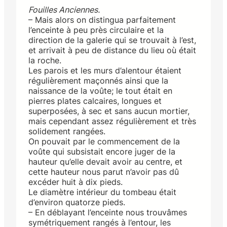
Fouilles Anciennes.
– Mais alors on distingua parfaitement
l’enceinte à peu près circulaire et la
direction de la galerie qui se trouvait à l’est,
et arrivait à peu de distance du lieu où était
la roche.
Les parois et les murs d’alentour étaient
régulièrement maçonnés ainsi que la
naissance de la voûte; le tout était en
pierres plates calcaires, longues et
superposées, à sec et sans aucun mortier,
mais cependant assez régulièrement et très
solidement rangées.
On pouvait par le commencement de la
voûte qui subsistait encore juger de la
hauteur qu’elle devait avoir au centre, et
cette hauteur nous parut n’avoir pas dû
excéder huit à dix pieds.
Le diamètre intérieur du tombeau était
d’environ quatorze pieds.
– En déblayant l’enceinte nous trouvâmes
symétriquement rangés à l’entour, les