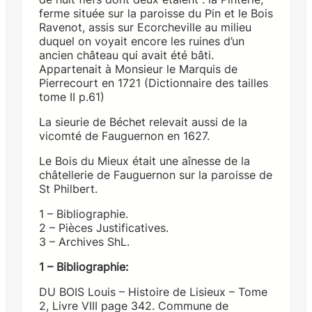
ferme située sur la paroisse du Pin et le Bois
Ravenot, assis sur Ecorcheville au milieu
duquel on voyait encore les ruines d’un
ancien château qui avait été bâti.
Appartenait à Monsieur le Marquis de
Pierrecourt en 1721 (Dictionnaire des tailles
tome II p.61)
La sieurie de Béchet relevait aussi de la
vicomté de Fauguernon en 1627.
Le Bois du Mieux était une aînesse de la
châtellerie de Fauguernon sur la paroisse de
St Philbert.
1 – Bibliographie.
2 – Pièces Justificatives.
3 – Archives ShL.
1 – Bibliographie:
DU BOIS Louis – Histoire de Lisieux – Tome
2, Livre VIII page 342. Commune de