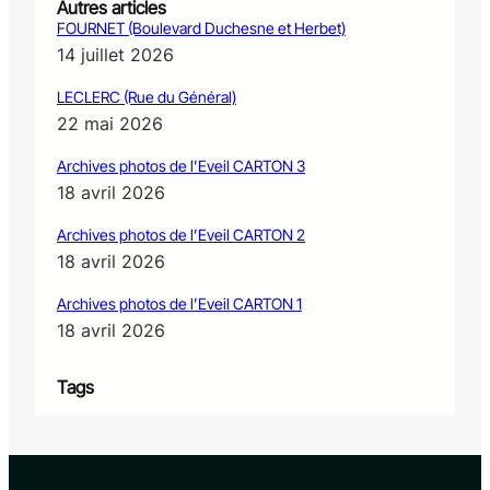
Autres articles
FOURNET (Boulevard Duchesne et Herbet)
14 juillet 2026
LECLERC (Rue du Général)
22 mai 2026
Archives photos de l’Eveil CARTON 3
18 avril 2026
Archives photos de l’Eveil CARTON 2
18 avril 2026
Archives photos de l’Eveil CARTON 1
18 avril 2026
Tags