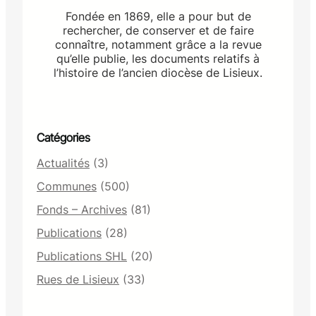
Fondée en 1869, elle a pour but de
rechercher, de conserver et de faire
connaître, notamment grâce a la revue
qu’elle publie, les documents relatifs à
l’histoire de l’ancien diocèse de Lisieux.
Catégories
Actualités
(3)
Communes
(500)
Fonds – Archives
(81)
Publications
(28)
Publications SHL
(20)
Rues de Lisieux
(33)