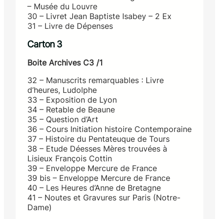
– Musée du Louvre
30 – Livret Jean Baptiste Isabey – 2 Ex
31 – Livre de Dépenses
Carton 3
Boite Archives C3 /1
32 – Manuscrits remarquables : Livre
d’heures, Ludolphe
33 – Exposition de Lyon
34 – Retable de Beaune
35 – Question d’Art
36 – Cours Initiation histoire Contemporaine
37 – Histoire du Pentateuque de Tours
38 – Etude Déesses Mères trouvées à
Lisieux François Cottin
39 – Enveloppe Mercure de France
39 bis – Enveloppe Mercure de France
40 – Les Heures d’Anne de Bretagne
41 – Noutes et Gravures sur Paris (Notre-
Dame)