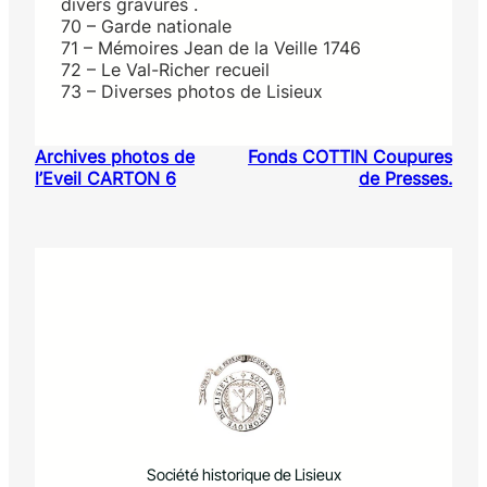
divers gravures .
70 – Garde nationale
71 – Mémoires Jean de la Veille 1746
72 – Le Val-Richer recueil
73 – Diverses photos de Lisieux
Archives photos de
Fonds COTTIN Coupures
l’Eveil CARTON 6
de Presses.
Société historique de Lisieux