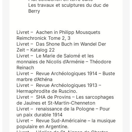
Les travaux et sculptures du duc de
Berry
Livret – Aachen in Philipp Mousquets
Reimchronick Tome 2, 3
Livret – Das Shone Buch im Wandel Der
Zeit – Katalog 22
Livret – Le Marie de Salomé et les
monnaies de Nicolis d’Arménie – Théodore
Reinach
Livret – Revue Archéologiques 1914 – Buste
marbre d’Athéna
Livret – Revue Archéologiques 1913 –
Hermaphrodite de Ruscino.
Livret – SHA de Provins – Les sarcophages
de Jaulnes et St-Martin-Chenneton
Livret – renaissance de la Pologne – Pour
un paix durable 1914
Livret – Revue Sud-Américaine – la musique
populaire en Argentine.