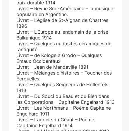
paix durable 1914
Livret – Revue Sud-Américaine – la musique
populaire en Argentine.
Livret – L’église de St-Aignan de Chartres
1896
Livret – L’Europe au lendemain de la crise
Balkanique 1914
Livret – Quelques curiosités céramiques de
l’antiquité.
Livret – de Kologe à Grodo – Quelques
Émaux Occidentaux
Livret – Jean de Mandeville 1891
Livret – Mélanges d’histoires – Toucher des
Écrouelles.
Livret – Quelques Seigneurs de Hollenfels
1913
Livret – Du Souci du Beau et du Bien dans
les Corporations – Capitaine Engelhard 1913
Livret – Les Northmans – Poème Capitaine
Engelhard 1911
Livret – L’agonie du Géant – Poème
Capitaine Engelhard 1914