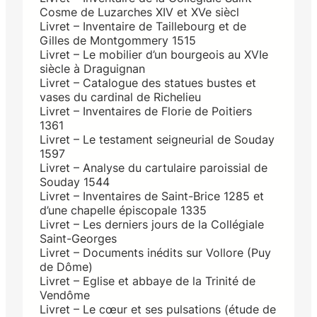
Cosme de Luzarches XIV et XVe siècl
Livret – Inventaire de Taillebourg et de
Gilles de Montgommery 1515
Livret – Le mobilier d’un bourgeois au XVIe
siècle à Draguignan
Livret – Catalogue des statues bustes et
vases du cardinal de Richelieu
Livret – Inventaires de Florie de Poitiers
1361
Livret – Le testament seigneurial de Souday
1597
Livret – Analyse du cartulaire paroissial de
Souday 1544
Livret – Inventaires de Saint-Brice 1285 et
d’une chapelle épiscopale 1335
Livret – Les derniers jours de la Collégiale
Saint-Georges
Livret – Documents inédits sur Vollore (Puy
de Dôme)
Livret – Eglise et abbaye de la Trinité de
Vendôme
Livret – Le cœur et ses pulsations (étude de