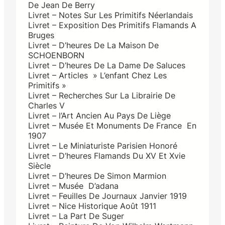
De Jean De Berry
Livret – Notes Sur Les Primitifs Néerlandais
Livret – Exposition Des Primitifs Flamands A
Bruges
Livret – D’heures De La Maison De
SCHOENBORN
Livret – D’heures De La Dame De Saluces
Livret – Articles » L’enfant Chez Les
Primitifs »
Livret – Recherches Sur La Librairie De
Charles V
Livret – l’Art Ancien Au Pays De Liège
Livret – Musée Et Monuments De France En
1907
Livret – Le Miniaturiste Parisien Honoré
Livret – D’heures Flamands Du XV Et Xvie
Siècle
Livret – D’heures De Simon Marmion
Livret – Musée D’adana
Livret – Feuilles De Journaux Janvier 1919
Livret – Nice Historique Août 1911
Livret – La Part De Suger