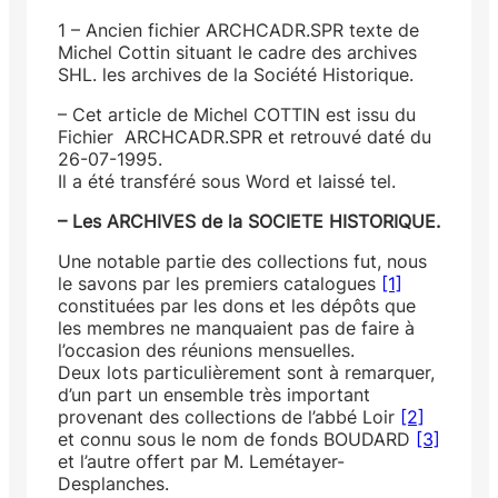
1 – Ancien fichier ARCHCADR.SPR texte de
Michel Cottin situant le cadre des archives
SHL. les archives de la Société Historique.
– Cet article de Michel COTTIN est issu du
Fichier ARCHCADR.SPR et retrouvé daté du
26-07-1995.
Il a été transféré sous Word et laissé tel.
– Les ARCHIVES de la SOCIETE HISTORIQUE.
Une notable partie des collections fut, nous
le savons par les premiers catalogues
[1]
constituées par les dons et les dépôts que
les membres ne manquaient pas de faire à
l’occasion des réunions mensuelles.
Deux lots particulièrement sont à remarquer,
d’un part un ensemble très important
provenant des collections de l’abbé Loir
[2]
et connu sous le nom de fonds BOUDARD
[3]
et l’autre offert par M. Lemétayer-
Desplanches.