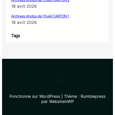
18 avril 2026
Archives photos de l’Eveil CARTON 1
18 avril 2026
Tags
Facebook
Fonctionne sur WordPress | Thème : Rumblepress
par WebsiteinWP