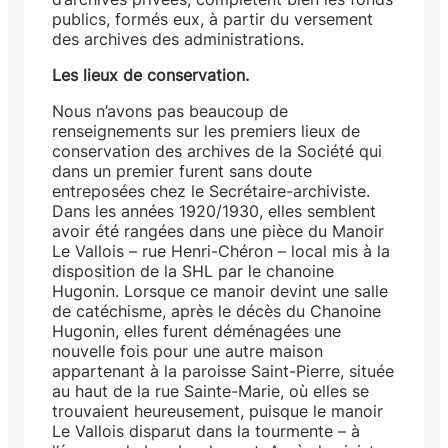
publics, formés eux, à partir du versement
des archives des administrations.
Les lieux de conservation.
Nous n’avons pas beaucoup de
renseignements sur les premiers lieux de
conservation des archives de la Société qui
dans un premier furent sans doute
entreposées chez le Secrétaire-archiviste.
Dans les années 1920/1930, elles semblent
avoir été rangées dans une pièce du Manoir
Le Vallois – rue Henri-Chéron – local mis à la
disposition de la SHL par le chanoine
Hugonin. Lorsque ce manoir devint une salle
de catéchisme, après le décès du Chanoine
Hugonin, elles furent déménagées une
nouvelle fois pour une autre maison
appartenant à la paroisse Saint-Pierre, située
au haut de la rue Sainte-Marie, où elles se
trouvaient heureusement, puisque le manoir
Le Vallois disparut dans la tourmente – à