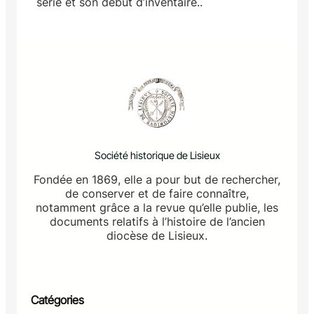
série et son début d’inventaire..
Société historique de Lisieux
Fondée en 1869, elle a pour but de rechercher,
de conserver et de faire connaître,
notamment grâce a la revue qu’elle publie, les
documents relatifs à l’histoire de l’ancien
diocèse de Lisieux.
Catégories