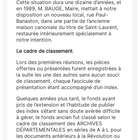
Cette situation dura une dizaine d’années, et
en 1989, M. BAUGE, Maire, mettait à notre
disposition un nouveau local, rue Paul-
Banaston, dans une partie de l’ancienne
maison canoniale du titre de Saint-Laurent,
restaurée intérieurement spécialement à
notre intention.
Le cadre de classement
.
Lors des premières réunions, les pièces
offertes ou présentées furent enregistrées à
la suite les une des autres sans aucun souci
de classement, chaque fascicule de
présentation étant accompagné d’un index.
Quelques années plus tard, le fonds ayant
pris de l’extension et l’habitude de publier
des index s’étant sans doute avérée difficile
à gérer, le fonds ancien fut classé selon le
cadre de classement des ARCHIVES
DÉPARTEMENTALES en séries de A à L pour
les documents antérieurs à la Révolution ou