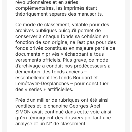
révolutionnaires et en séries
complémentaires, les imprimés étant
théoriquement séparés des manuscrits.
Ce mode de classement, valable pour des
archives publiques puisqu’il permet de
conserver à chaque fonds sa cohésion en
fonction de son origine, ne l’est pas pour des
fonds privés constitués en majeure partie de
documents « privés » échappant à tous
versements officiels. Plus grave, ce mode
d’archivage a conduit nos prédécesseurs à
démembrer des fonds anciens –
essentiellement les fonds Boudard et
Lemétayer-Desplanches – pour constituer
des « séries » artificielles.
Près d’un millier de rubriques ont été ainsi
ventilées et le chanoine Georges-Abel
SIMON avait continué dans cette voie ainsi
qu’en témoignent des dossiers portant une
analyse et un N° de classement.