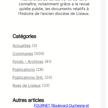
connaître, notamment grâce a la revue
qu’elle publie, les documents relatifs à
l’histoire de l’ancien diocèse de Lisieux.
Catégories
Actualités
(3)
Communes
(500)
Fonds – Archives
(81)
Publications
(28)
Publications SHL
(20)
Rues de Lisieux
(33)
Autres articles
FOURNET (Boulevard Duchesne et