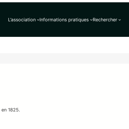
L’association
Informations pratiques
Rechercher
 en 1825.