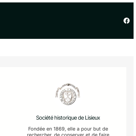
Facebook
Société historique de Lisieux
Fondée en 1869, elle a pour but de
rechercher, de conserver et de faire