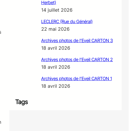
Herbet)
14 juillet 2026
LECLERC (Rue du Général)
22 mai 2026
s
Archives photos de l’Eveil CARTON 3
18 avril 2026
Archives photos de l’Eveil CARTON 2
18 avril 2026
Archives photos de l’Eveil CARTON 1
18 avril 2026
Tags
n