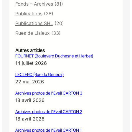
Fonds – Archives
(81)
Publications
(28)
Publications SHL
(20)
Rues de Lisieux
(33)
Autres articles
FOURNET (Boulevard Duchesne et Herbet)
14 juillet 2026
LECLERC (Rue du Général)
22 mai 2026
Archives photos de l’Eveil CARTON 3
18 avril 2026
Archives photos de l’Eveil CARTON 2
18 avril 2026
Archives photos de l’Eveil CARTON 1