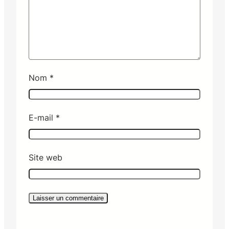
Nom
*
E-mail
*
Site web