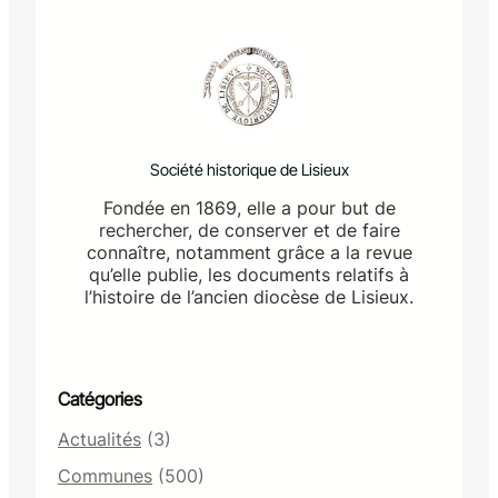
Société historique de Lisieux
Fondée en 1869, elle a pour but de
rechercher, de conserver et de faire
connaître, notamment grâce a la revue
qu’elle publie, les documents relatifs à
l’histoire de l’ancien diocèse de Lisieux.
Catégories
Actualités
(3)
Communes
(500)