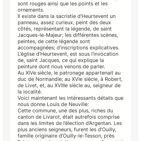
sont rouges ainsi que les points et les
ornements.
Il existe dans la sacristie d’Heurtevent un
panneau, assez curieux, peint des deux
côtés, représentant la légende, de saint
Jacques-le-Majeur; les différentes scènes,
peintes, de cette légende sont
accompagnées; d’inscriptions explicatives.
L’église d’Heurtevent, est sous l’invocation
de, saint Jacques, ce qui explique la
peinture dont nous venons de parler.
Au XIVe siècle, le patronage appartenait au
duc de Normandie; au XVIe siècle, à Robert,
de Livet, et, au XVIIIe siècle au, seigneur de
la localité.
Voici maintenant les intéressants détails que
nous donne Louis de Neuville:
Cette commune, une des plus, riches du
canton de Livarot, était autrefois comprise
dans les limites de l’élection d’Argentan. Les
plus anciens seigneurs, furent les d’Ouilly,
famille originaire d’Ouilly-le-Tesson, près