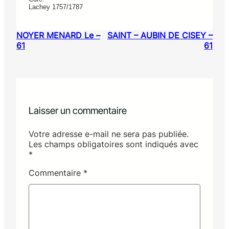
Lachey 1757/1787
NOYER MENARD Le –
SAINT – AUBIN DE CISEY –
61
61
Laisser un commentaire
Votre adresse e-mail ne sera pas publiée.
Les champs obligatoires sont indiqués avec
*
Commentaire
*