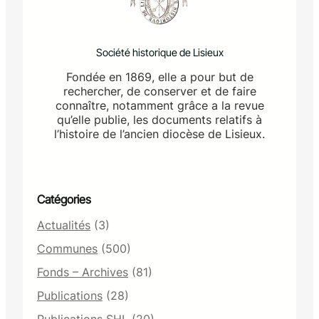
Société historique de Lisieux
Fondée en 1869, elle a pour but de
rechercher, de conserver et de faire
connaître, notamment grâce a la revue
qu’elle publie, les documents relatifs à
l’histoire de l’ancien diocèse de Lisieux.
Catégories
Actualités
(3)
Communes
(500)
Fonds – Archives
(81)
Publications
(28)
Publications SHL
(20)