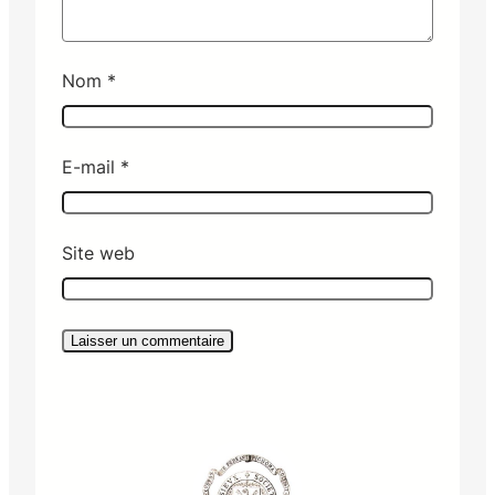
Nom
*
E-mail
*
Site web