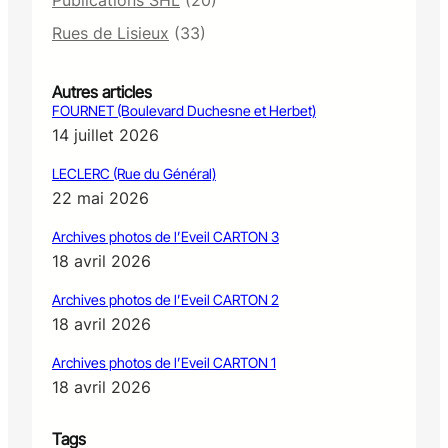
Rues de Lisieux
(33)
Autres articles
FOURNET (Boulevard Duchesne et Herbet)
14 juillet 2026
LECLERC (Rue du Général)
22 mai 2026
Archives photos de l’Eveil CARTON 3
18 avril 2026
Archives photos de l’Eveil CARTON 2
18 avril 2026
Archives photos de l’Eveil CARTON 1
18 avril 2026
Tags