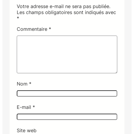
Votre adresse e-mail ne sera pas publiée.
Les champs obligatoires sont indiqués avec
*
Commentaire
*
Nom
*
E-mail
*
Site web