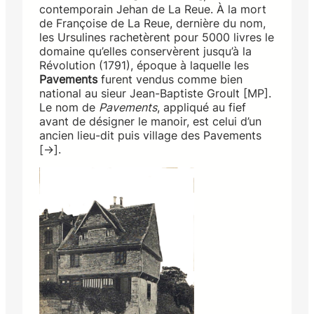
contemporain Jehan de La Reue. À la mort
de Françoise de La Reue, dernière du nom,
les Ursulines rachetèrent pour 5000 livres le
domaine qu’elles conservèrent jusqu’à la
Révolution (1791), époque à laquelle les
Pavements
furent vendus comme bien
national au sieur Jean-Baptiste Groult [MP].
Le nom de
Pavements
, appliqué au fief
avant de désigner le manoir, est celui d’un
ancien lieu-dit puis village des Pavements
[→].