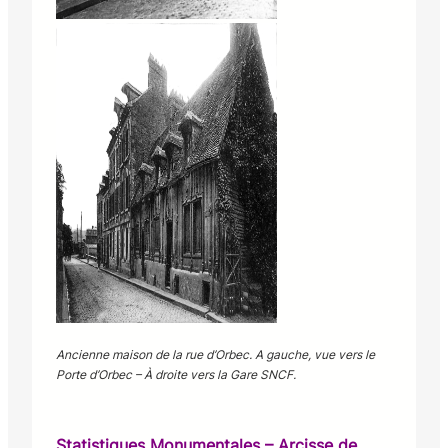
Ancienne maison de la rue d’Orbec. A gauche, vue vers le
Porte d’Orbec – À droite vers la Gare SNCF.
Statistiques Monumentales – Arcisse de