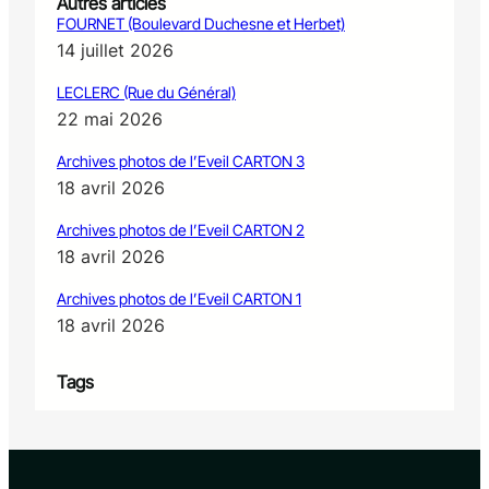
Autres articles
FOURNET (Boulevard Duchesne et Herbet)
14 juillet 2026
LECLERC (Rue du Général)
22 mai 2026
Archives photos de l’Eveil CARTON 3
18 avril 2026
Archives photos de l’Eveil CARTON 2
18 avril 2026
Archives photos de l’Eveil CARTON 1
18 avril 2026
Tags