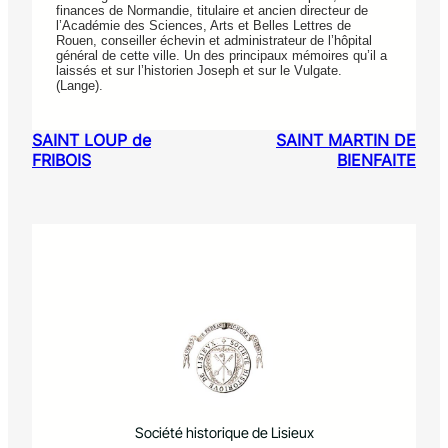
finances de Normandie, titulaire et ancien directeur de
l’Académie des Sciences, Arts et Belles Lettres de
Rouen, conseiller échevin et administrateur de l’hôpital
général de cette ville. Un des principaux mémoires qu’il a
laissés et sur l’historien Joseph et sur le Vulgate.
(Lange).
SAINT LOUP de
SAINT MARTIN DE
FRIBOIS
BIENFAITE
Société historique de Lisieux