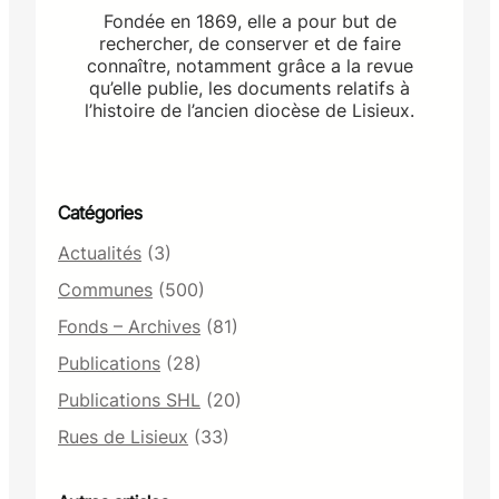
Fondée en 1869, elle a pour but de
rechercher, de conserver et de faire
connaître, notamment grâce a la revue
qu’elle publie, les documents relatifs à
l’histoire de l’ancien diocèse de Lisieux.
Catégories
Actualités
(3)
Communes
(500)
Fonds – Archives
(81)
Publications
(28)
Publications SHL
(20)
Rues de Lisieux
(33)