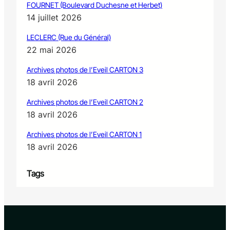
FOURNET (Boulevard Duchesne et Herbet)
14 juillet 2026
LECLERC (Rue du Général)
22 mai 2026
Archives photos de l’Eveil CARTON 3
18 avril 2026
Archives photos de l’Eveil CARTON 2
18 avril 2026
Archives photos de l’Eveil CARTON 1
18 avril 2026
Tags