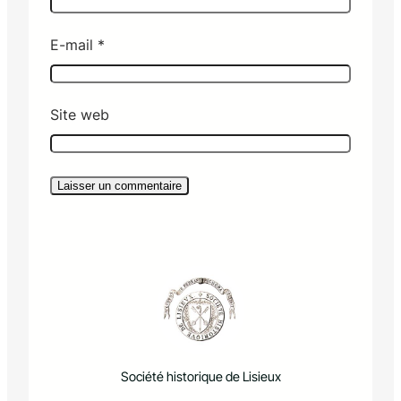
E-mail
*
Site web
Société historique de Lisieux