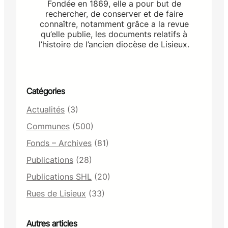
Fondée en 1869, elle a pour but de
rechercher, de conserver et de faire
connaître, notamment grâce a la revue
qu’elle publie, les documents relatifs à
l’histoire de l’ancien diocèse de Lisieux.
Catégories
Actualités
(3)
Communes
(500)
Fonds – Archives
(81)
Publications
(28)
Publications SHL
(20)
Rues de Lisieux
(33)
Autres articles