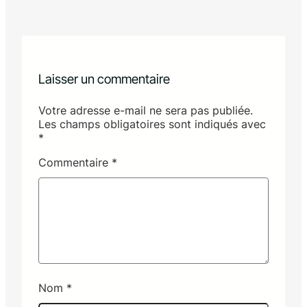
Laisser un commentaire
Votre adresse e-mail ne sera pas publiée.
Les champs obligatoires sont indiqués avec
*
Commentaire
*
Nom
*