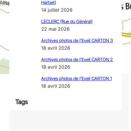
Herbet)
14 juillet 2026
LECLERC (Rue du Général)
22 mai 2026
Archives photos de l’Eveil CARTON 3
18 avril 2026
Archives photos de l’Eveil CARTON 2
18 avril 2026
Archives photos de l’Eveil CARTON 1
18 avril 2026
Tags