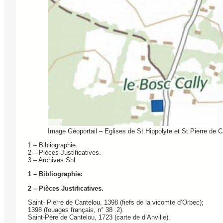
Image Géoportail – Eglises de St.Hippolyte et St.Pierre de 
1 – Bibliographie.
2 – Pièces Justificatives.
3 – Archives ShL.
1 – Bibliographie:
2 – Pièces Justificatives.
Saint- Pierre de Cantelou, 1398 (fiefs de la vicomte d’Orbec);
1398 (fouages français, n° 38 .2).
Saint-Père de Cantelou, 1723 (carte de d’Anville).