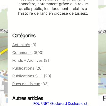
connaître, notamment grâce a la revue
qu’elle publie, les documents relatifs à
l’histoire de l’ancien diocèse de Lisieux.
Catégories
Actualités
(3)
Communes
(500)
Fonds – Archives
(81)
Publications
(28)
Publications SHL
(20)
Rues de Lisieux
(33)
Autres articles
FOURNET (Boulevard Duchesne et