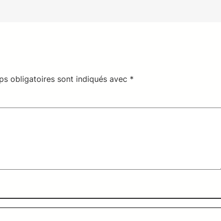
s obligatoires sont indiqués avec
*