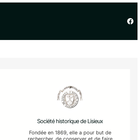
Facebook
Société historique de Lisieux
Fondée en 1869, elle a pour but de
rechercher, de conserver et de faire