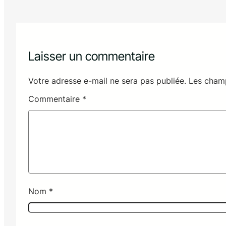
Laisser un commentaire
Votre adresse e-mail ne sera pas publiée.
Les champ
Commentaire
*
Nom
*