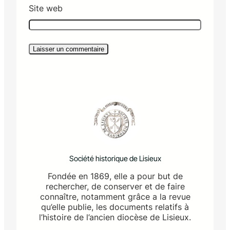
Site web
Société historique de Lisieux
Fondée en 1869, elle a pour but de
rechercher, de conserver et de faire
connaître, notamment grâce a la revue
qu’elle publie, les documents relatifs à
l’histoire de l’ancien diocèse de Lisieux.