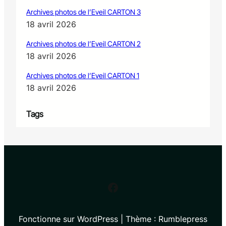
Archives photos de l’Eveil CARTON 3
18 avril 2026
Archives photos de l’Eveil CARTON 2
18 avril 2026
Archives photos de l’Eveil CARTON 1
18 avril 2026
Tags
Facebook
Fonctionne sur WordPress | Thème : Rumblepress