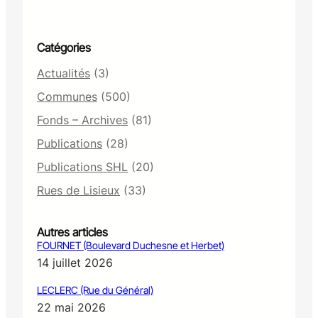
Catégories
Actualités
(3)
Communes
(500)
Fonds – Archives
(81)
Publications
(28)
Publications SHL
(20)
Rues de Lisieux
(33)
Autres articles
FOURNET (Boulevard Duchesne et Herbet)
14 juillet 2026
LECLERC (Rue du Général)
22 mai 2026