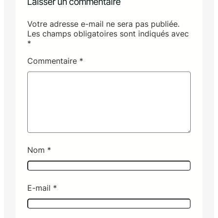
Laisser un commentaire
Votre adresse e-mail ne sera pas publiée.
Les champs obligatoires sont indiqués avec
*
Commentaire
*
Nom
*
E-mail
*