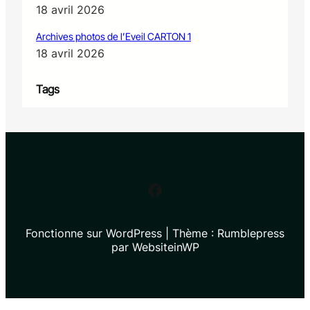
18 avril 2026
Archives photos de l’Eveil CARTON 1
18 avril 2026
Tags
Facebook
Fonctionne sur WordPress | Thème : Rumblepress
par WebsiteinWP