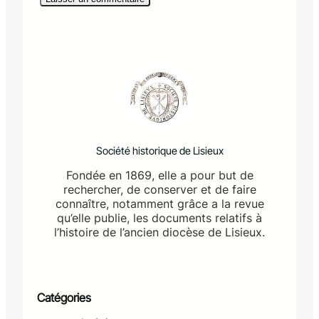
Société historique de Lisieux
Fondée en 1869, elle a pour but de
rechercher, de conserver et de faire
connaître, notamment grâce a la revue
qu’elle publie, les documents relatifs à
l’histoire de l’ancien diocèse de Lisieux.
Catégories