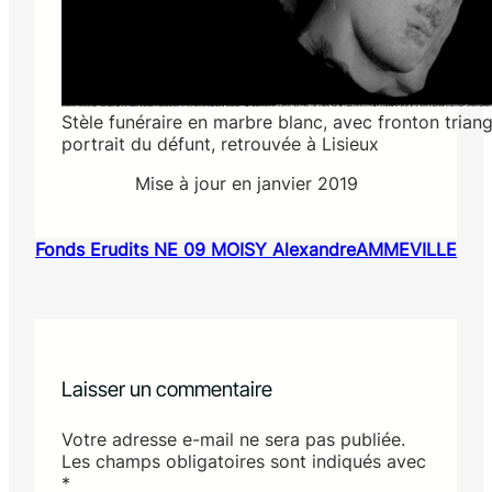
Stèle funéraire en marbre blanc, avec fronton trian
portrait du défunt, retrouvée à Lisieux
Mise à jour en janvier 2019
Fonds Erudits NE 09 MOISY Alexandre
AMMEVILLE
Laisser un commentaire
Votre adresse e-mail ne sera pas publiée.
Les champs obligatoires sont indiqués avec
*