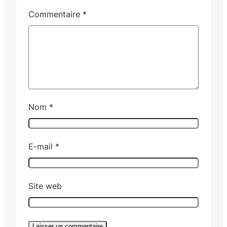
Commentaire
*
Nom
*
E-mail
*
Site web