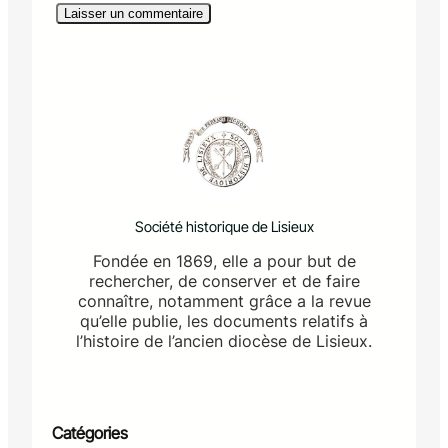
Société historique de Lisieux
Fondée en 1869, elle a pour but de
rechercher, de conserver et de faire
connaître, notamment grâce a la revue
qu’elle publie, les documents relatifs à
l’histoire de l’ancien diocèse de Lisieux.
Catégories