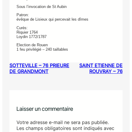
Sous l’invocation de St Aubin
Patron:
évêque de Lisieux qui percevait les dîmes
Curés:
Riquier 1764
Loydin 1772/1787
Election de Rouen
1 feu privilégié – 240 taillables
SOTTEVILLE – 76 PRIEURE
SAINT ETIENNE DE
DE GRANDMONT
ROUVRAY – 76
Laisser un commentaire
Votre adresse e-mail ne sera pas publiée.
Les champs obligatoires sont indiqués avec