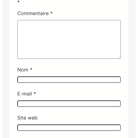
*
Commentaire
*
Nom
*
E-mail
*
Site web