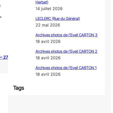
Herbet)
s
14 juillet 2026
a
LECLERC (Rue du Général)
22 mai 2026
Archives photos de l’Eveil CARTON 3
18 avril 2026
Archives photos de l’Eveil CARTON 2
– 27
18 avril 2026
Archives photos de l’Eveil CARTON 1
18 avril 2026
Tags