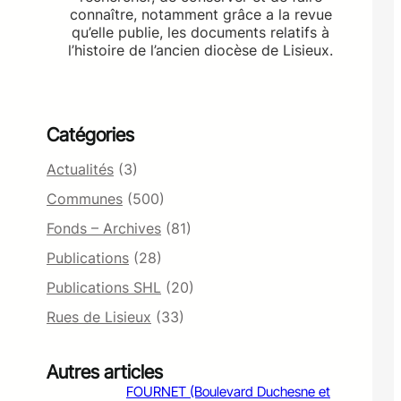
connaître, notamment grâce a la revue
qu’elle publie, les documents relatifs à
l’histoire de l’ancien diocèse de Lisieux.
Catégories
Actualités
(3)
Communes
(500)
Fonds – Archives
(81)
Publications
(28)
Publications SHL
(20)
Rues de Lisieux
(33)
Autres articles
FOURNET (Boulevard Duchesne et