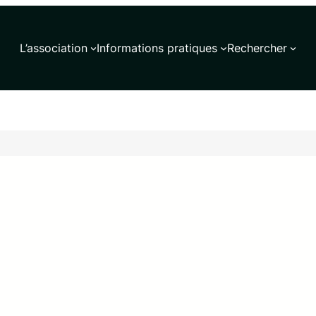
L’association
Informations pratiques
Rechercher