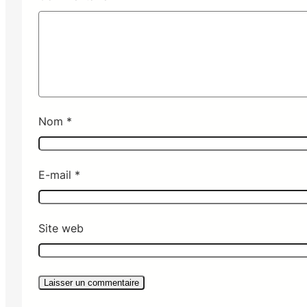
Nom
*
E-mail
*
Site web