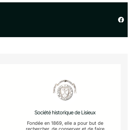
Facebook
Société historique de Lisieux
Fondée en 1869, elle a pour but de
rechercher, de conserver et de faire