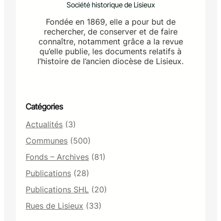
Société historique de Lisieux
Fondée en 1869, elle a pour but de
rechercher, de conserver et de faire
connaître, notamment grâce a la revue
qu’elle publie, les documents relatifs à
l’histoire de l’ancien diocèse de Lisieux.
Catégories
Actualités
(3)
Communes
(500)
Fonds – Archives
(81)
Publications
(28)
Publications SHL
(20)
Rues de Lisieux
(33)