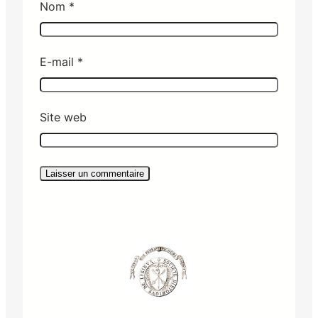
Nom
*
E-mail
*
Site web