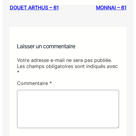
DOUET ARTHUS – 61
MONNAI – 61
Laisser un commentaire
Votre adresse e-mail ne sera pas publiée.
Les champs obligatoires sont indiqués avec
*
Commentaire
*