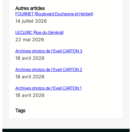
Autres articles
FOURNET (Boulevard Duchesne et Herbet)
14 juillet 2026
LECLERC (Rue du Général)
22 mai 2026
Archives photos de l’Eveil CARTON 3
18 avril 2026
Archives photos de l’Eveil CARTON 2
18 avril 2026
Archives photos de l’Eveil CARTON 1
18 avril 2026
Tags