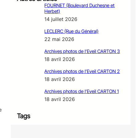
FOURNET (Boulevard Duchesne et
Herbet)
14 juillet 2026
LECLERC (Rue du Général)
22 mai 2026
Archives photos de l’Eveil CARTON 3
18 avril 2026
Archives photos de l’Eveil CARTON 2
18 avril 2026
Archives photos de l’Eveil CARTON 1
18 avril 2026
e
Tags