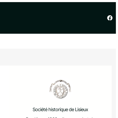
Facebook
Société historique de Lisieux