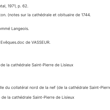
al, 1971, p. 62.
n. (notes sur la cathédrale et obituaire de 1744.
 nommé Langeois.
s Evêques.doc de VASSEUR.
 de la cathédrale Saint-Pierre de Lisieux
 du collatéral nord de la nef (de la cathédrale Saint-Pierr
 de la cathédrale Saint-Pierre de Lisieux