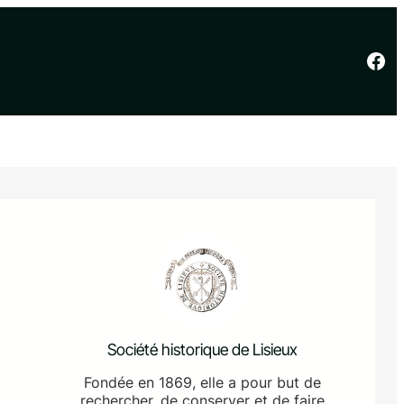
Facebook
Société historique de Lisieux
Fondée en 1869, elle a pour but de
rechercher, de conserver et de faire