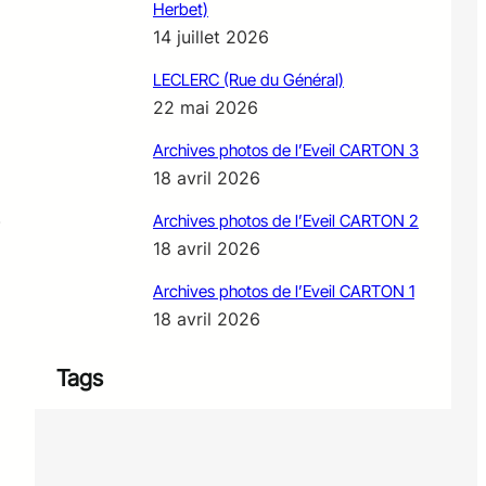
Herbet)
14 juillet 2026
LECLERC (Rue du Général)
22 mai 2026
Archives photos de l’Eveil CARTON 3
18 avril 2026
Archives photos de l’Eveil CARTON 2
)
18 avril 2026
Archives photos de l’Eveil CARTON 1
18 avril 2026
Tags