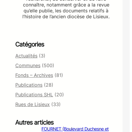
connaître, notamment grâce a la revue
qu’elle publie, les documents relatifs à
l’histoire de l’ancien diocèse de Lisieux.
Catégories
Actualités
(3)
Communes
(500)
Fonds – Archives
(81)
Publications
(28)
Publications SHL
(20)
Rues de Lisieux
(33)
Autres articles
FOURNET (Boulevard Duchesne et