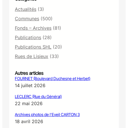
Actualités
(3)
Communes
(500)
Fonds – Archives
(81)
Publications
(28)
Publications SHL
(20)
Rues de Lisieux
(33)
Autres articles
FOURNET (Boulevard Duchesne et Herbet)
14 juillet 2026
LECLERC (Rue du Général)
22 mai 2026
Archives photos de l’Eveil CARTON 3
18 avril 2026