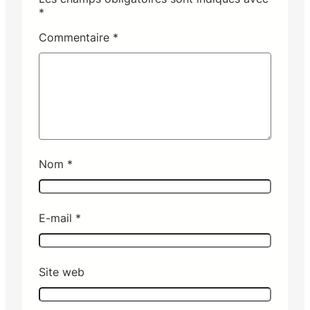
*
Commentaire
*
Nom
*
E-mail
*
Site web