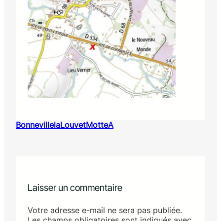
BonnevillelaLouvetMotteA
Laisser un commentaire
Votre adresse e-mail ne sera pas publiée.
Les champs obligatoires sont indiqués avec