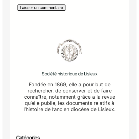
Société historique de Lisieux
Fondée en 1869, elle a pour but de
rechercher, de conserver et de faire
connaître, notamment grâce a la revue
qu’elle publie, les documents relatifs à
l’histoire de l’ancien diocèse de Lisieux.
Catégories