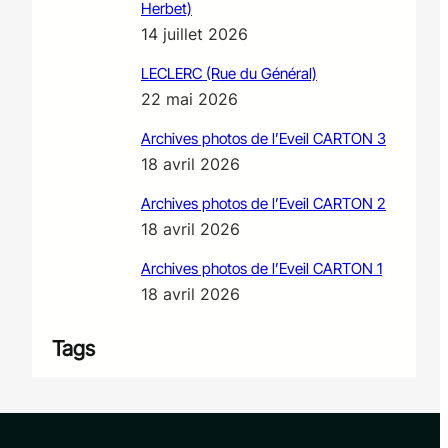
Herbet)
14 juillet 2026
LECLERC (Rue du Général)
22 mai 2026
Archives photos de l’Eveil CARTON 3
18 avril 2026
Archives photos de l’Eveil CARTON 2
18 avril 2026
Archives photos de l’Eveil CARTON 1
18 avril 2026
Tags