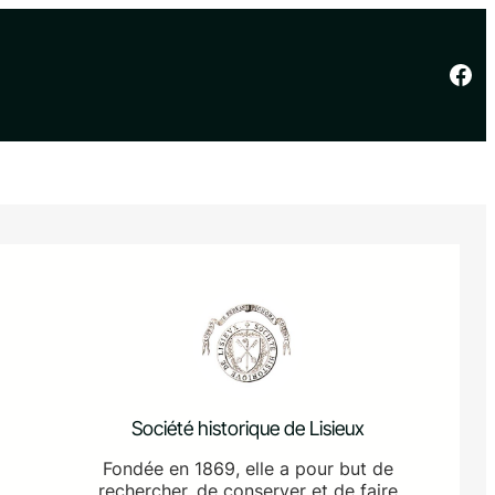
Facebook
Société historique de Lisieux
Fondée en 1869, elle a pour but de
rechercher, de conserver et de faire