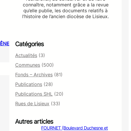
connaître, notamment grâce a la revue
qu’elle publie, les documents relatifs à
l’histoire de l’ancien diocèse de Lisieux.
Catégories
HÊNE
Actualités
(3)
Communes
(500)
Fonds – Archives
(81)
Publications
(28)
Publications SHL
(20)
Rues de Lisieux
(33)
Autres articles
FOURNET (Boulevard Duchesne et