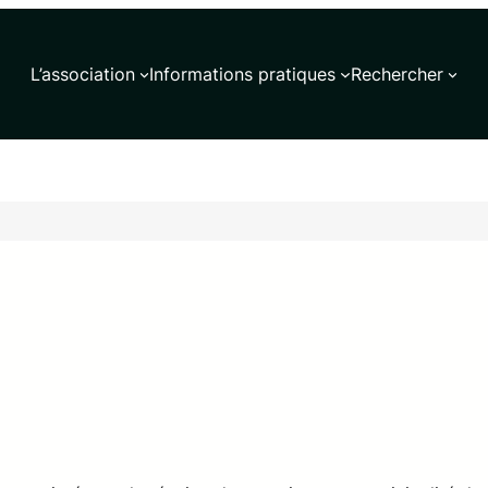
L’association
Informations pratiques
Rechercher