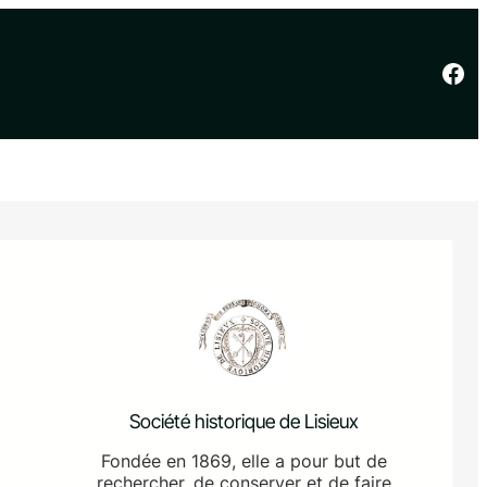
Facebook
Société historique de Lisieux
Fondée en 1869, elle a pour but de
rechercher, de conserver et de faire