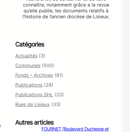
connaître, notamment grâce a la revue
qu’elle publie, les documents relatifs à
l’histoire de l’ancien diocèse de Lisieux.
Catégories
Actualités
(3)
Communes
(500)
Fonds – Archives
(81)
Publications
(28)
Publications SHL
(20)
Rues de Lisieux
(33)
Autres articles
s
FOURNET (Boulevard Duchesne et