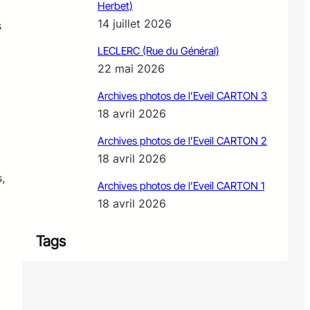
Herbet)
14 juillet 2026
s
LECLERC (Rue du Général)
22 mai 2026
Archives photos de l’Eveil CARTON 3
18 avril 2026
Archives photos de l’Eveil CARTON 2
18 avril 2026
,
Archives photos de l’Eveil CARTON 1
18 avril 2026
Tags