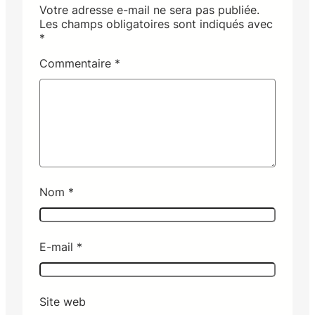
Votre adresse e-mail ne sera pas publiée.
Les champs obligatoires sont indiqués avec
*
Commentaire
*
Nom
*
E-mail
*
Site web