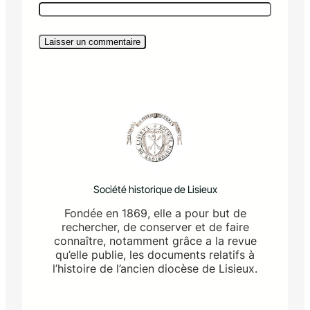
Société historique de Lisieux
Fondée en 1869, elle a pour but de
rechercher, de conserver et de faire
connaître, notamment grâce a la revue
qu’elle publie, les documents relatifs à
l’histoire de l’ancien diocèse de Lisieux.