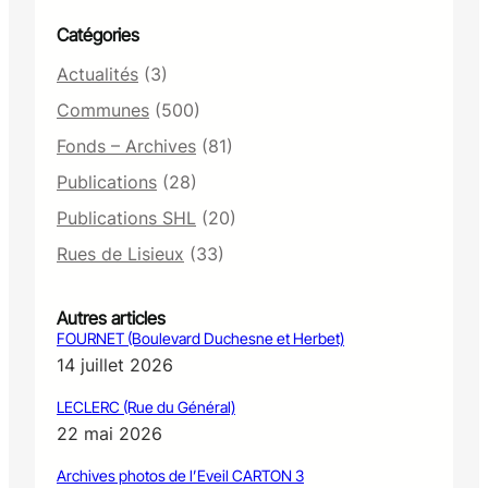
Catégories
Actualités
(3)
Communes
(500)
Fonds – Archives
(81)
Publications
(28)
Publications SHL
(20)
Rues de Lisieux
(33)
Autres articles
FOURNET (Boulevard Duchesne et Herbet)
14 juillet 2026
LECLERC (Rue du Général)
22 mai 2026
Archives photos de l’Eveil CARTON 3