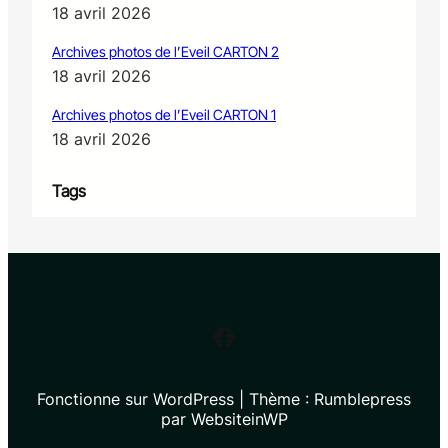
18 avril 2026
Archives photos de l’Eveil CARTON 2
18 avril 2026
Archives photos de l’Eveil CARTON 1
18 avril 2026
Tags
Facebook
Fonctionne sur WordPress | Thème : Rumblepress
par WebsiteinWP