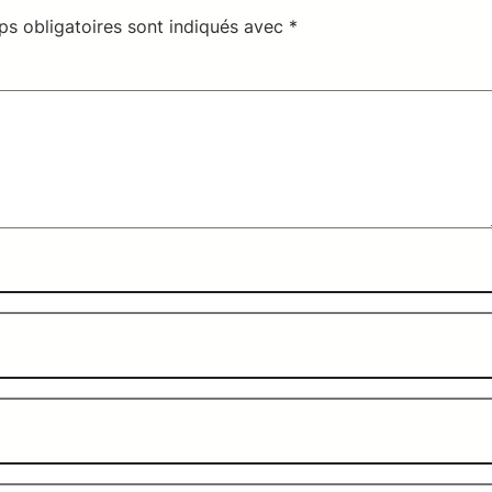
s obligatoires sont indiqués avec
*