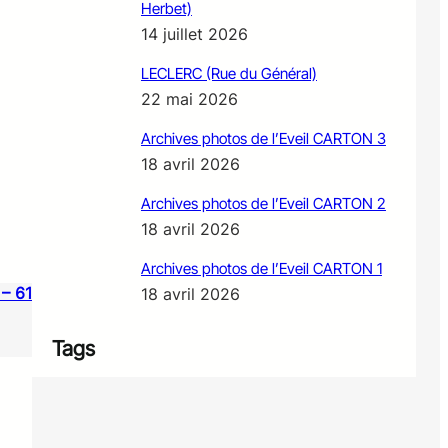
Herbet)
14 juillet 2026
LECLERC (Rue du Général)
22 mai 2026
Archives photos de l’Eveil CARTON 3
18 avril 2026
Archives photos de l’Eveil CARTON 2
18 avril 2026
Archives photos de l’Eveil CARTON 1
– 61
18 avril 2026
Tags