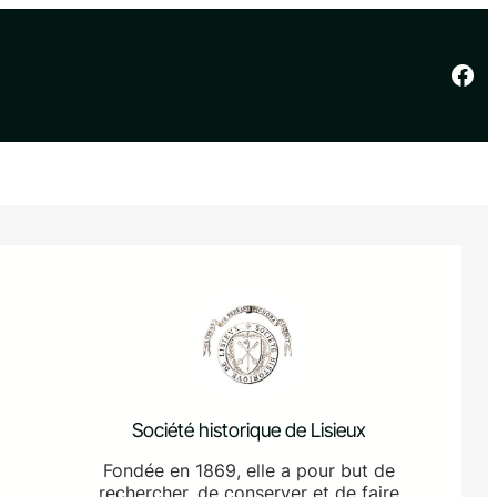
Facebook
Société historique de Lisieux
Fondée en 1869, elle a pour but de
rechercher, de conserver et de faire