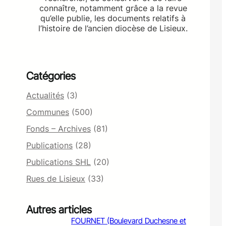
connaître, notamment grâce a la revue
qu’elle publie, les documents relatifs à
l’histoire de l’ancien diocèse de Lisieux.
Catégories
Actualités
(3)
Communes
(500)
Fonds – Archives
(81)
Publications
(28)
Publications SHL
(20)
Rues de Lisieux
(33)
Autres articles
FOURNET (Boulevard Duchesne et