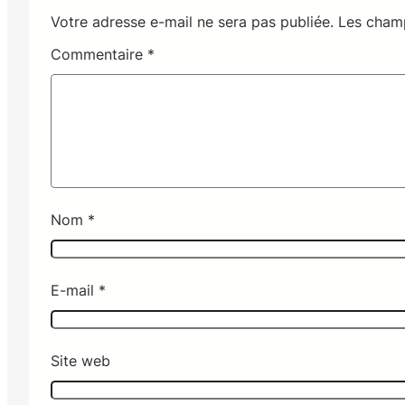
Votre adresse e-mail ne sera pas publiée.
Les champ
Commentaire
*
Nom
*
E-mail
*
Site web