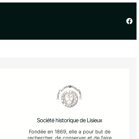
Facebook
Société historique de Lisieux
Fondée en 1869, elle a pour but de
rechercher, de conserver et de faire