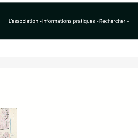
L’association
Informations pratiques
Rechercher