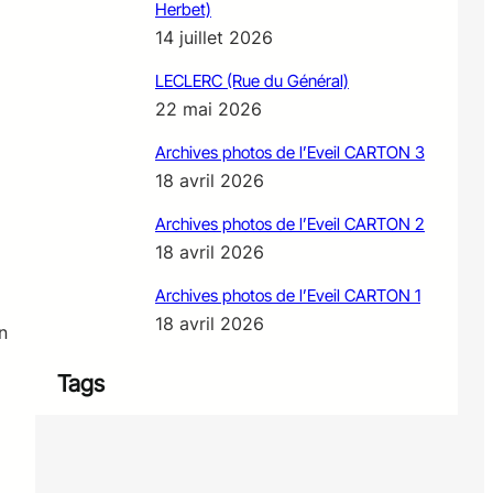
Herbet)
14 juillet 2026
LECLERC (Rue du Général)
22 mai 2026
Archives photos de l’Eveil CARTON 3
18 avril 2026
Archives photos de l’Eveil CARTON 2
18 avril 2026
Archives photos de l’Eveil CARTON 1
18 avril 2026
n
Tags