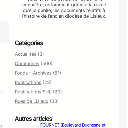
connaître, notamment grâce a la revue
qu’elle publie, les documents relatifs à
l’histoire de l’ancien diocèse de Lisieux.
Catégories
Actualités
(3)
Communes
(500)
Fonds – Archives
(81)
Publications
(28)
Publications SHL
(20)
Rues de Lisieux
(33)
Autres articles
FOURNET (Boulevard Duchesne et