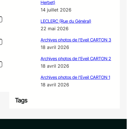
Herbet)
14 juillet 2026
LECLERC (Rue du Général)
22 mai 2026
Archives photos de l’Eveil CARTON 3
18 avril 2026
Archives photos de l’Eveil CARTON 2
18 avril 2026
Archives photos de l’Eveil CARTON 1
18 avril 2026
Tags