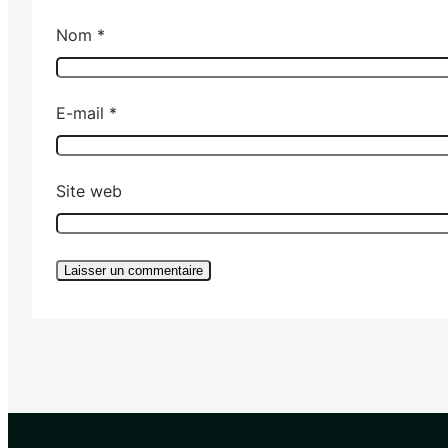
Nom
*
E-mail
*
Site web