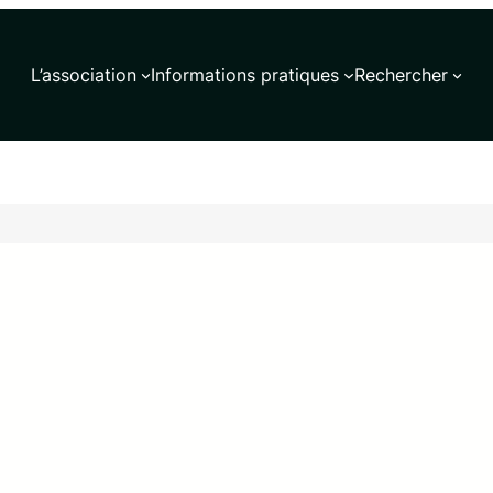
L’association
Informations pratiques
Rechercher