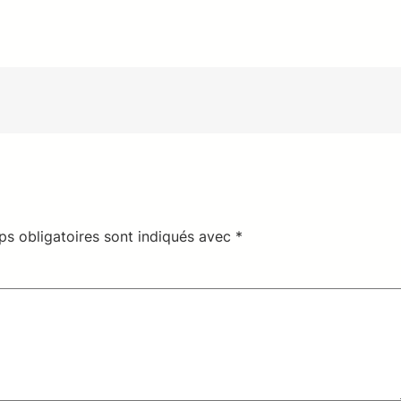
s obligatoires sont indiqués avec
*