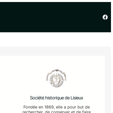
Facebook
Société historique de Lisieux
Fondée en 1869, elle a pour but de
rechercher, de conserver et de faire