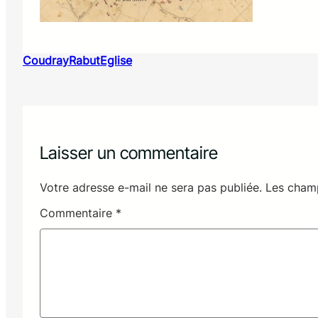
CoudrayRabutEglise
Laisser un commentaire
Votre adresse e-mail ne sera pas publiée.
Les champ
Commentaire
*