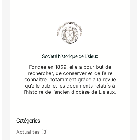
Société historique de Lisieux
Fondée en 1869, elle a pour but de
rechercher, de conserver et de faire
connaître, notamment grâce a la revue
qu’elle publie, les documents relatifs à
l’histoire de l’ancien diocèse de Lisieux.
Catégories
Actualités
(3)