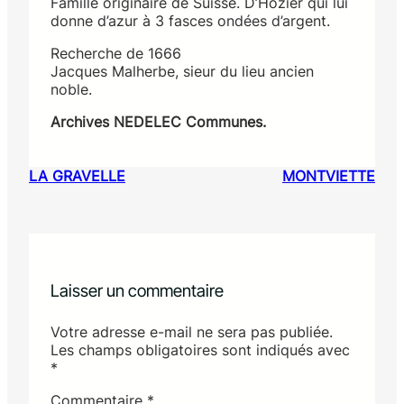
Famille originaire de Suisse. D’Hozier qui lui
donne d’azur à 3 fasces ondées d’argent.
Recherche de 1666
Jacques Malherbe, sieur du lieu ancien
noble.
Archives NEDELEC Communes.
LA GRAVELLE
MONTVIETTE
Laisser un commentaire
Votre adresse e-mail ne sera pas publiée.
Les champs obligatoires sont indiqués avec
*
Commentaire
*