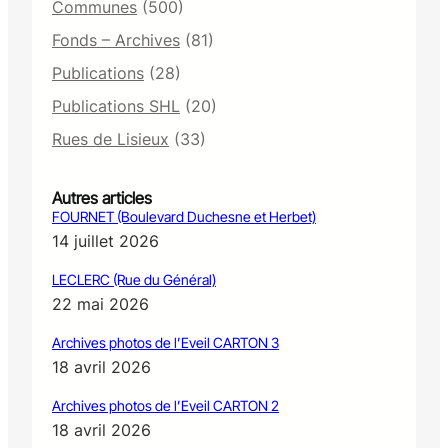
Communes
(500)
Fonds – Archives
(81)
Publications
(28)
Publications SHL
(20)
Rues de Lisieux
(33)
Autres articles
FOURNET (Boulevard Duchesne et Herbet)
14 juillet 2026
LECLERC (Rue du Général)
22 mai 2026
Archives photos de l’Eveil CARTON 3
18 avril 2026
Archives photos de l’Eveil CARTON 2
18 avril 2026