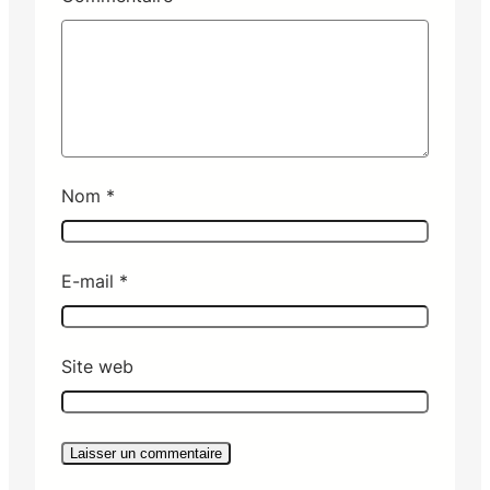
Nom
*
E-mail
*
Site web