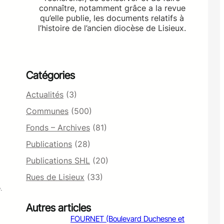
connaître, notamment grâce a la revue
qu’elle publie, les documents relatifs à
l’histoire de l’ancien diocèse de Lisieux.
Catégories
Actualités
(3)
Communes
(500)
Fonds – Archives
(81)
Publications
(28)
Publications SHL
(20)
Rues de Lisieux
(33)
.
Autres articles
FOURNET (Boulevard Duchesne et