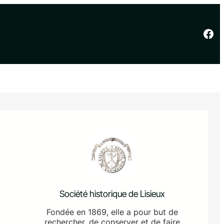
Facebook
Société historique de Lisieux
Fondée en 1869, elle a pour but de
rechercher, de conserver et de faire