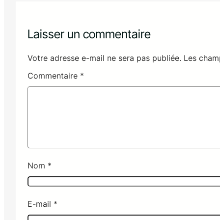
Laisser un commentaire
Votre adresse e-mail ne sera pas publiée.
Les champ
Commentaire
*
Nom
*
E-mail
*