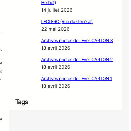
Herbet)
14 juillet 2026
LECLERC (Rue du Général)
22 mai 2026
r
Archives photos de l’Eveil CARTON 3
18 avril 2026
s,
Archives photos de l’Eveil CARTON 2
 à
18 avril 2026
nt
Archives photos de l’Eveil CARTON 1
r
18 avril 2026
Tags
sa