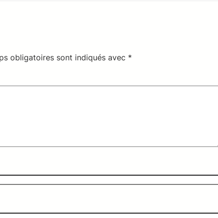
s obligatoires sont indiqués avec
*