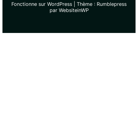
Fonctionne sur WordPress | Thème : Rumblepress
par WebsiteinWP