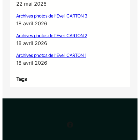
22 mai 2026
Archives photos de l’Eveil CARTON 3
18 avril 2026
Archives photos de l’Eveil CARTON 2
18 avril 2026
Archives photos de l’Eveil CARTON 1
18 avril 2026
Tags
Facebook