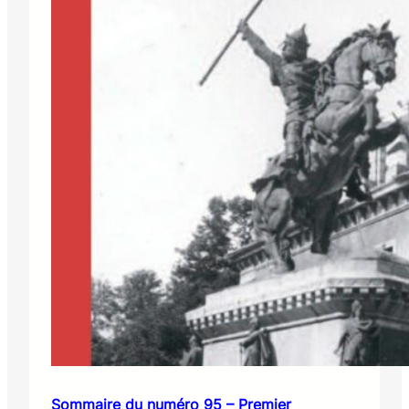
Sommaire du numéro 95 – Premier