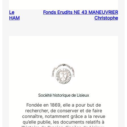
Le
Fonds Erudits NE 43 MANEUVRIER
HAM
Christophe
Société historique de Lisieux
Fondée en 1869, elle a pour but de
rechercher, de conserver et de faire
connaître, notamment grâce a la revue
qu’elle publie, les documents relatifs à