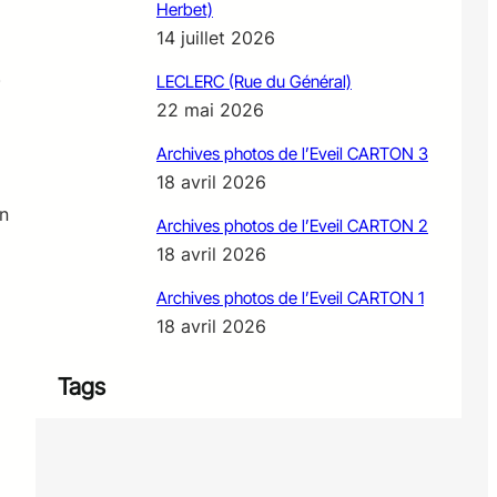
Herbet)
14 juillet 2026
)
LECLERC (Rue du Général)
22 mai 2026
Archives photos de l’Eveil CARTON 3
18 avril 2026
on
Archives photos de l’Eveil CARTON 2
18 avril 2026
Archives photos de l’Eveil CARTON 1
18 avril 2026
Tags