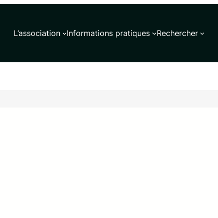
L’association
Informations pratiques
Rechercher