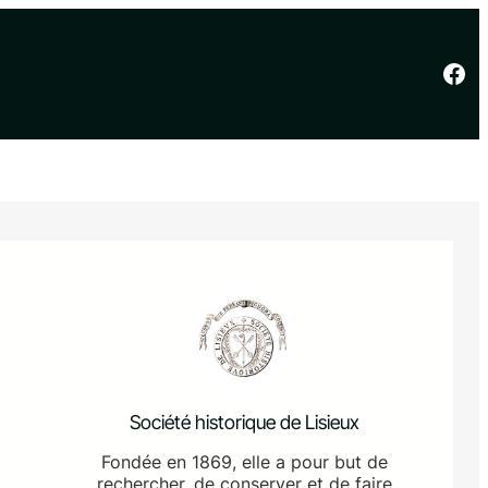
Facebook
Société historique de Lisieux
Fondée en 1869, elle a pour but de
rechercher, de conserver et de faire