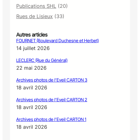
Publications SHL
(20)
Rues de Lisieux
(33)
Autres articles
FOURNET (Boulevard Duchesne et Herbet)
14 juillet 2026
LECLERC (Rue du Général)
22 mai 2026
Archives photos de l’Eveil CARTON 3
18 avril 2026
Archives photos de l’Eveil CARTON 2
18 avril 2026
Archives photos de l’Eveil CARTON 1
18 avril 2026