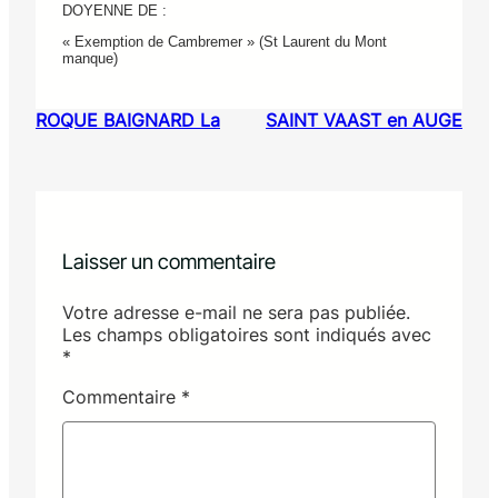
DOYENNE DE :
« Exemption de Cambremer » (St Laurent du Mont
manque)
ROQUE BAIGNARD La
SAINT VAAST en AUGE
Laisser un commentaire
Votre adresse e-mail ne sera pas publiée.
Les champs obligatoires sont indiqués avec
*
Commentaire
*