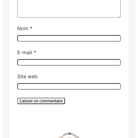
Nom
*
E-mail
*
Site web