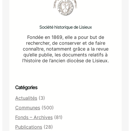
Société historique de Lisieux
Fondée en 1869, elle a pour but de
rechercher, de conserver et de faire
connaître, notamment grâce a la revue
qu’elle publie, les documents relatifs à
l’histoire de l’ancien diocèse de Lisieux.
Catégories
Actualités
(3)
Communes
(500)
Fonds – Archives
(81)
Publications
(28)