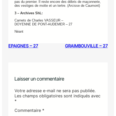
pas du premier. Il reste encore des débris de maçonnerie,
des vestiges de motte et un tertre. (Arcisse de Caumont)
3 – Archives ShL:
Carnets de Charles VASSEUR –
DOYENNE DE PONT-AUDEMER – 27
Néant
EPAIGNES – 27
GRAIMBOUVILLE – 27
Laisser un commentaire
Votre adresse e-mail ne sera pas publiée.
Les champs obligatoires sont indiqués avec
*
Commentaire
*