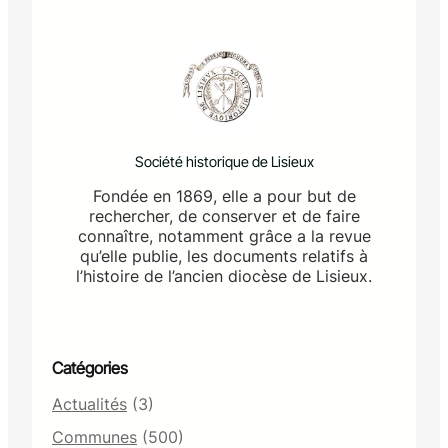
Société historique de Lisieux
Fondée en 1869, elle a pour but de
rechercher, de conserver et de faire
connaître, notamment grâce a la revue
qu’elle publie, les documents relatifs à
l’histoire de l’ancien diocèse de Lisieux.
Catégories
Actualités
(3)
Communes
(500)