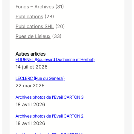
Fonds – Archives
(81)
Publications
(28)
Publications SHL
(20)
Rues de Lisieux
(33)
Autres articles
FOURNET (Boulevard Duchesne et Herbet)
14 juillet 2026
LECLERC (Rue du Général)
22 mai 2026
Archives photos de l’Eveil CARTON 3
18 avril 2026
Archives photos de l’Eveil CARTON 2
18 avril 2026