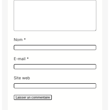
Nom
*
E-mail
*
Site web