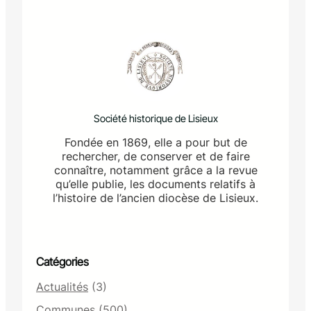
Société historique de Lisieux
Fondée en 1869, elle a pour but de
rechercher, de conserver et de faire
connaître, notamment grâce a la revue
qu’elle publie, les documents relatifs à
l’histoire de l’ancien diocèse de Lisieux.
Catégories
Actualités
(3)
Communes
(500)