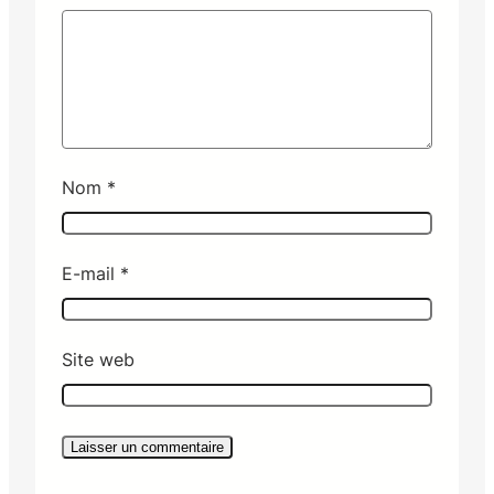
Nom
*
E-mail
*
Site web