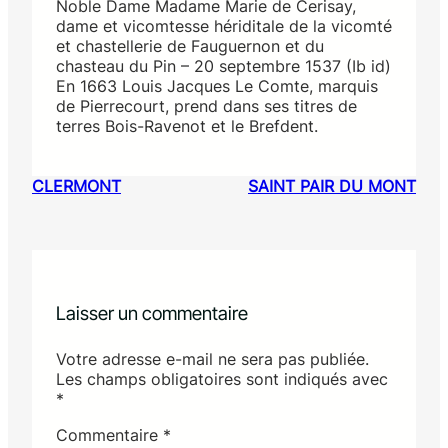
Noble Dame Madame Marie de Cerisay,
dame et vicomtesse hériditale de la vicomté
et chastellerie de Fauguernon et du
chasteau du Pin – 20 septembre 1537 (Ib id)
En 1663 Louis Jacques Le Comte, marquis
de Pierrecourt, prend dans ses titres de
terres Bois-Ravenot et le Brefdent.
CLERMONT
SAINT PAIR DU MONT
Laisser un commentaire
Votre adresse e-mail ne sera pas publiée.
Les champs obligatoires sont indiqués avec
*
Commentaire
*