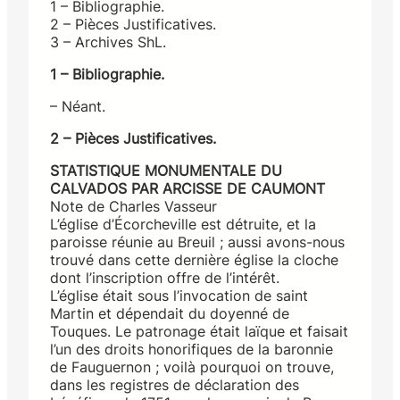
1 – Bibliographie.
2 – Pièces Justificatives.
3 – Archives ShL.
1 – Bibliographie.
– Néant.
2 – Pièces Justificatives.
STATISTIQUE MONUMENTALE DU
CALVADOS PAR ARCISSE DE CAUMONT
Note de Charles Vasseur
L’église d’Écorcheville est détruite, et la
paroisse réunie au Breuil ; aussi avons-nous
trouvé dans cette dernière église la cloche
dont l’inscription offre de l’intérêt.
L’église était sous l’invocation de saint
Martin et dépendait du doyenné de
Touques. Le patronage était laïque et faisait
l’un des droits honorifiques de la baronnie
de Fauguernon ; voilà pourquoi on trouve,
dans les registres de déclaration des