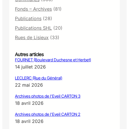
Fonds – Archives
(81)
Publications
(28)
Publications SHL
(20)
Rues de Lisieux
(33)
Autres articles
FOURNET (Boulevard Duchesne et Herbet)
14 juillet 2026
LECLERC (Rue du Général)
22 mai 2026
Archives photos de l’Eveil CARTON 3
18 avril 2026
Archives photos de l’Eveil CARTON 2
18 avril 2026