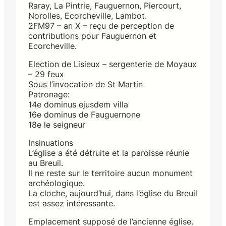
Raray, La Pintrie, Fauguernon, Piercourt,
Norolles, Ecorcheville, Lambot.
2FM97 – an X – reçu de perception de
contributions pour Fauguernon et
Ecorcheville.
Election de Lisieux – sergenterie de Moyaux
– 29 feux
Sous l’invocation de St Martin
Patronage:
14e dominus ejusdem villa
16e dominus de Fauguernone
18e le seigneur
Insinuations
L’église a été détruite et la paroisse réunie
au Breuil.
Il ne reste sur le territoire aucun monument
archéologique.
La cloche, aujourd’hui, dans l’église du Breuil
est assez intéressante.
Emplacement supposé de l’ancienne église.